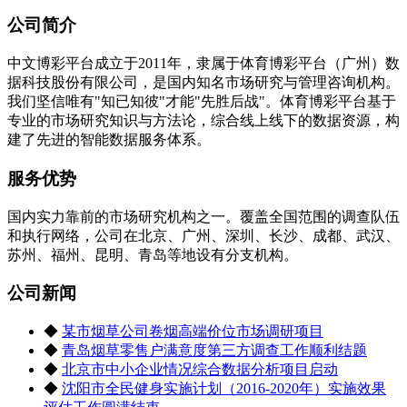
公司简介
中文博彩平台成立于2011年，隶属于体育博彩平台（广州）数
据科技股份有限公司，是国内知名市场研究与管理咨询机构。
我们坚信唯有"知已知彼"才能"先胜后战"。体育博彩平台基于
专业的市场研究知识与方法论，综合线上线下的数据资源，构
建了先进的智能数据服务体系。
服务优势
国内实力靠前的市场研究机构之一。覆盖全国范围的调查队伍
和执行网络，公司在北京、广州、深圳、长沙、成都、武汉、
苏州、福州、昆明、青岛等地设有分支机构。
公司新闻
◆
某市烟草公司卷烟高端价位市场调研项目
◆
青岛烟草零售户满意度第三方调查工作顺利结题
◆
北京市中小企业情况综合数据分析项目启动
◆
沈阳市全民健身实施计划（2016-2020年）实施效果