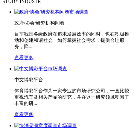
STUDY INDUSTR
政府/协会/研究机构问卷
目前我国各级政府在追求发展效率的同时，也在积极推
动和创建和谐社会，如何掌握社会需求，提供合理服
务，降...
查看更多
中文博彩平台
体育博彩平台作为一家专业的市场研究公司，一直比较
重视汽车及相关产品的研究，并在这一研究领域积累了
丰富的研...
查看更多