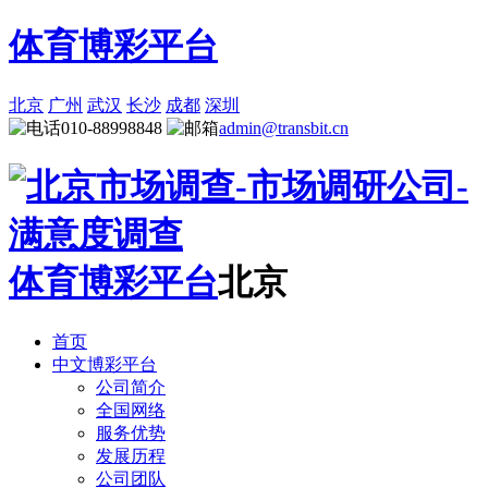
体育博彩平台
北京
广州
武汉
长沙
成都
深圳
010-88998848
admin@transbit.cn
体育博彩平台
北京
首页
中文博彩平台
公司简介
全国网络
服务优势
发展历程
公司团队