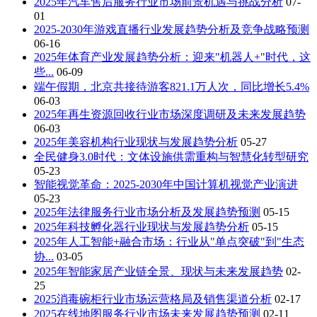
2025年汽车售后服务行业市场前景机遇与挑战分析
07-
01
2025-2030年游戏直播行业发展趋势分析及竞争战略预测
06-16
2025年体育产业发展趋势分析：迎来"机器人+"时代，这
些...
06-09
端午假期，北京共接待游客821.1万人次，同比增长5.4%
06-03
2025年再生资源回收行业市场深度调研及未来发展趋势
06-03
2025年美容机构行业现状与发展趋势分析
05-27
全民健身3.0时代：文体设施供需重构与智慧化转型研究
05-23
智能视觉革命：2025-2030年中国计算机视觉产业演进
05-23
2025年法律服务行业市场分析及发展趋势预测
05-15
2025年科技孵化器行业现状与发展趋势分析
05-15
2025年人工智能+融合市场：行业从"单点突破"到"生态
协...
03-05
2025年智能家居产业链全景、现状与未来发展趋势
02-
25
2025消毒碗柜行业市场运营格局及销售渠道分析
02-17
2025在线地图服务行业市场未来发展趋势预测
02-11