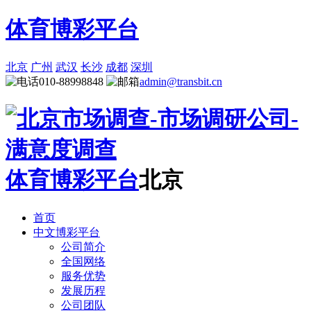
体育博彩平台
北京
广州
武汉
长沙
成都
深圳
010-88998848
admin@transbit.cn
体育博彩平台
北京
首页
中文博彩平台
公司简介
全国网络
服务优势
发展历程
公司团队