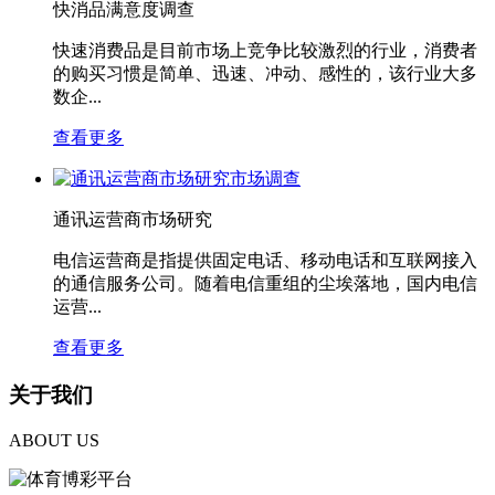
快消品满意度调查
快速消费品是目前市场上竞争比较激烈的行业，消费者
的购买习惯是简单、迅速、冲动、感性的，该行业大多
数企...
查看更多
通讯运营商市场研究
电信运营商是指提供固定电话、移动电话和互联网接入
的通信服务公司。随着电信重组的尘埃落地，国内电信
运营...
查看更多
关
于我
们
ABOUT US