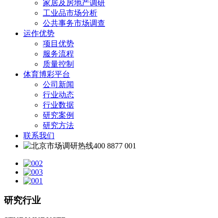
家居及房地产调研
工业品市场分析
公共事务市场调查
运作优势
项目优势
服务流程
质量控制
体育博彩平台
公司新闻
行业动态
行业数据
研究案例
研究方法
联系我们
400 8877 001
研
究行
业