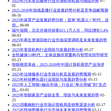
2025年汽车售后服务行业市场前景机遇与挑战分析
07-
01
2025-2030年游戏直播行业发展趋势分析及竞争战略预测
06-16
2025年体育产业发展趋势分析：迎来"机器人+"时代，这
些...
06-09
端午假期，北京共接待游客821.1万人次，同比增长5.4%
06-03
2025年再生资源回收行业市场深度调研及未来发展趋势
06-03
2025年美容机构行业现状与发展趋势分析
05-27
全民健身3.0时代：文体设施供需重构与智慧化转型研究
05-23
智能视觉革命：2025-2030年中国计算机视觉产业演进
05-23
2025年法律服务行业市场分析及发展趋势预测
05-15
2025年科技孵化器行业现状与发展趋势分析
05-15
2025年人工智能+融合市场：行业从"单点突破"到"生态
协...
03-05
2025年智能家居产业链全景、现状与未来发展趋势
02-
25
2025消毒碗柜行业市场运营格局及销售渠道分析
02-17
2025在线地图服务行业市场未来发展趋势预测
02-11