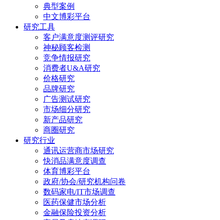
典型案例
中文博彩平台
研究工具
客户满意度测评研究
神秘顾客检测
竞争情报研究
消费者U&A研究
价格研究
品牌研究
广告测试研究
市场细分研究
新产品研究
商圈研究
研究行业
通讯运营商市场研究
快消品满意度调查
体育博彩平台
政府/协会/研究机构问卷
数码家电/IT市场调查
医药保健市场分析
金融保险投资分析