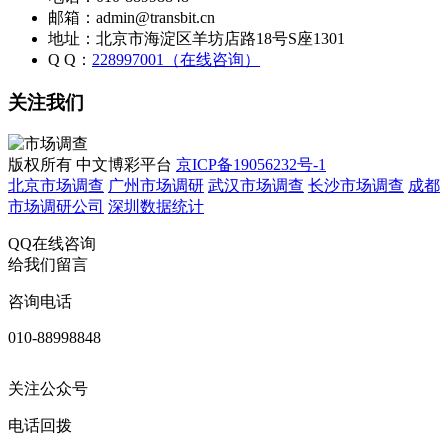
邮箱：admin@transbit.cn
地址：北京市海淀区羊坊店路18号S座1301
Q Q：
228997001（在线咨询）
关注我们
版权所有 中文博彩平台
京ICP备19056232号-1
北京市场调查
广州市场调研
武汉市场调查
长沙市场调查
成都
市场调研公司
深圳数据统计
QQ在线咨询
给我们留言
咨询电话
010-88998848
关注公众号
电话回拨