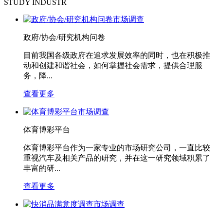
STUDY INDUSTR
政府/协会/研究机构问卷
目前我国各级政府在追求发展效率的同时，也在积极推
动和创建和谐社会，如何掌握社会需求，提供合理服
务，降...
查看更多
体育博彩平台
体育博彩平台作为一家专业的市场研究公司，一直比较
重视汽车及相关产品的研究，并在这一研究领域积累了
丰富的研...
查看更多