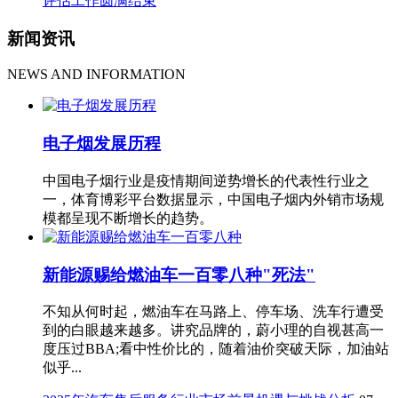
评估工作圆满结束
新
闻资
讯
NEWS AND INFORMATION
电子烟发展历程
中国电子烟行业是疫情期间逆势增长的代表性行业之
一，体育博彩平台数据显示，中国电子烟内外销市场规
模都呈现不断增长的趋势。
新能源赐给燃油车一百零八种"死法"
不知从何时起，燃油车在马路上、停车场、洗车行遭受
到的白眼越来越多。讲究品牌的，蔚小理的自视甚高一
度压过BBA;看中性价比的，随着油价突破天际，加油站
似乎...