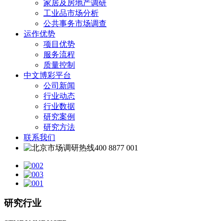
家居及房地产调研
工业品市场分析
公共事务市场调查
运作优势
项目优势
服务流程
质量控制
中文博彩平台
公司新闻
行业动态
行业数据
研究案例
研究方法
联系我们
400 8877 001
研
究行
业