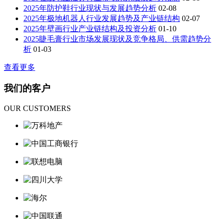
2025年防护鞋行业现状与发展趋势分析
02-08
2025年极地机器人行业发展趋势及产业链结构
02-07
2025年壁画行业产业链结构及投资分析
01-10
2025睫毛膏行业市场发展现状及竞争格局、供需趋势分
析
01-03
查看更多
我
们的客
户
OUR CUSTOMERS