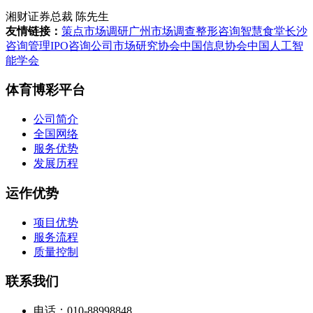
湘财证券总裁 陈先生
友情链接：
策点市场调研
广州市场调查
整形咨询
智慧食堂
长沙
咨询管理
IPO咨询公司
市场研究协会
中国信息协会
中国人工智
能学会
体育博彩平台
公司简介
全国网络
服务优势
发展历程
运作优势
项目优势
服务流程
质量控制
联系我们
电话：010-88998848