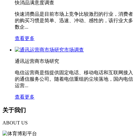
快消品满意度调查
快速消费品是目前市场上竞争比较激烈的行业，消费者
的购买习惯是简单、迅速、冲动、感性的，该行业大多
数企...
查看更多
通讯运营商市场研究
电信运营商是指提供固定电话、移动电话和互联网接入
的通信服务公司。随着电信重组的尘埃落地，国内电信
运营...
查看更多
关
于我
们
ABOUT US