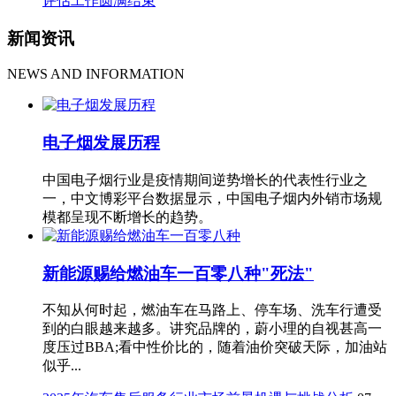
评估工作圆满结束
新
闻资
讯
NEWS AND INFORMATION
电子烟发展历程
中国电子烟行业是疫情期间逆势增长的代表性行业之
一，中文博彩平台数据显示，中国电子烟内外销市场规
模都呈现不断增长的趋势。
新能源赐给燃油车一百零八种"死法"
不知从何时起，燃油车在马路上、停车场、洗车行遭受
到的白眼越来越多。讲究品牌的，蔚小理的自视甚高一
度压过BBA;看中性价比的，随着油价突破天际，加油站
似乎...