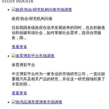
STUDY INDUSTR
政府/协会/研究机构问卷
目前我国各级政府在追求发展效率的同时，也在积极推
动和创建和谐社会，如何掌握社会需求，提供合理服
务，降...
查看更多
体育博彩平台
中文博彩平台作为一家专业的市场研究公司，一直比较
重视汽车及相关产品的研究，并在这一研究领域积累了
丰富的研...
查看更多