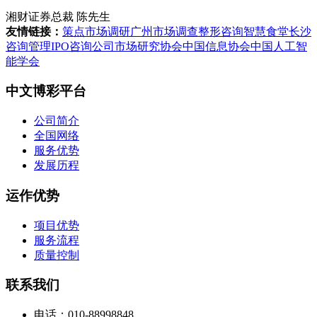
湘财证券总裁 陈先生
友情链接：
策点市场调研
广州市场调查
整形咨询
智慧食堂
长沙
咨询管理
IPO咨询公司
市场研究协会
中国信息协会
中国人工智
能学会
中文博彩平台
公司简介
全国网络
服务优势
发展历程
运作优势
项目优势
服务流程
质量控制
联系我们
电话：010-88998848