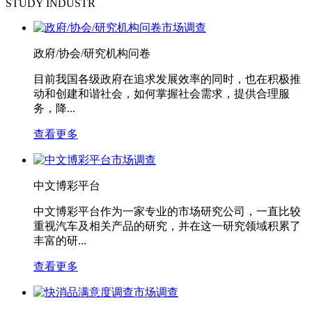
STUDY INDUSTR
政府/协会/研究机构问卷
目前我国各级政府在追求发展效率的同时，也在积极推
动和创建和谐社会，如何掌握社会需求，提供合理服
务，降...
查看更多
中文博彩平台
中文博彩平台作为一家专业的市场研究公司，一直比较
重视汽车及相关产品的研究，并在这一研究领域积累了
丰富的研...
查看更多