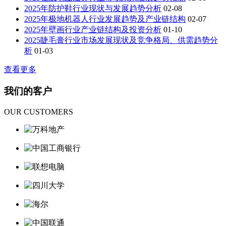
2025年防护鞋行业现状与发展趋势分析
02-08
2025年极地机器人行业发展趋势及产业链结构
02-07
2025年壁画行业产业链结构及投资分析
01-10
2025睫毛膏行业市场发展现状及竞争格局、供需趋势分
析
01-03
查看更多
我
们的客
户
OUR CUSTOMERS