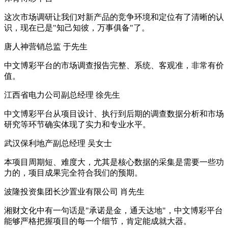
这次市场调研让我们对新产品的竞争环境和定位有了清晰的认
识，现在已是"知己知彼，万事俱备"了。
唐人神营销总监 于先生
中文博彩平台的市场调查报告完整、系统、客观准，非常有价
值。
江西省电力公司副总经理 徐先生
中文博彩平台从项目设计、执行到后期的调查数据分析和市场
研究等环节确实体现了实力和专业水平。
武汉保利地产副总经理 吴女士
本项目周期短、难度大，尤其是核心数据的采集是需要一些功
力的，项目成果完全符合我们的预期。
波隆投资集团长沙置业有限公司 肖先生
湘财文化中有一句话是"承诺是金，通天达地"，中文博彩平台
能够严格把握项目的每一个细节，肯定能成就大器。