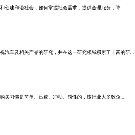
创建和谐社会，如何掌握社会需求，提供合理服务，降...
汽车及相关产品的研究，并在这一研究领域积累了丰富的研...
买习惯是简单、迅速、冲动、感性的，该行业大多数企...