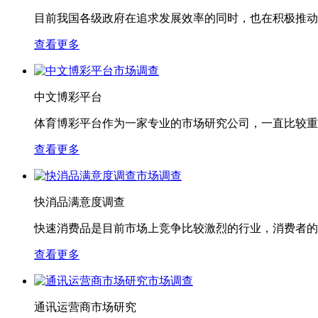
目前我国各级政府在追求发展效率的同时，也在积极推动和
查看更多
中文博彩平台
体育博彩平台作为一家专业的市场研究公司，一直比较重视
查看更多
快消品满意度调查
快速消费品是目前市场上竞争比较激烈的行业，消费者的购
查看更多
通讯运营商市场研究