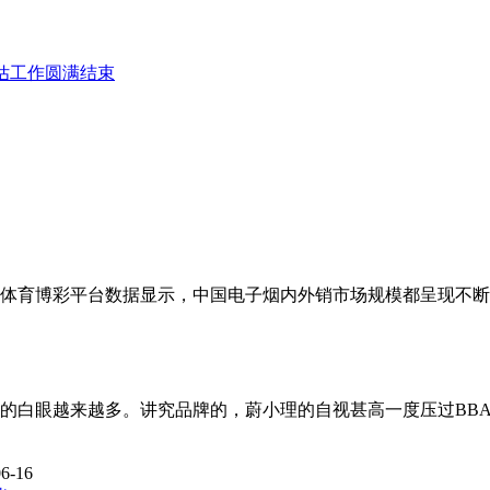
评估工作圆满结束
体育博彩平台数据显示，中国电子烟内外销市场规模都呈现不断
白眼越来越多。讲究品牌的，蔚小理的自视甚高一度压过BBA;
06-16