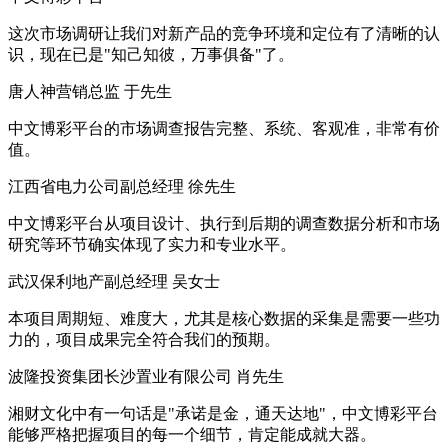
这次市场调研让我们对新产品的竞争环境和定位有了清晰的认
识，现在已是"知己知彼，万事俱备"了。
唐人神营销总监 于先生
中文博彩平台的市场调查报告完整、系统、客观准，非常有价
值。
江西省电力公司副总经理 徐先生
中文博彩平台从项目设计、执行到后期的调查数据分析和市场
研究等环节确实体现了实力和专业水平。
武汉保利地产副总经理 吴女士
本项目周期短、难度大，尤其是核心数据的采集是需要一些功
力的，项目成果完全符合我们的预期。
波隆投资集团长沙置业有限公司 肖先生
湘财文化中有一句话是"承诺是金，通天达地"，中文博彩平台
能够严格把握项目的每一个细节，肯定能成就大器。