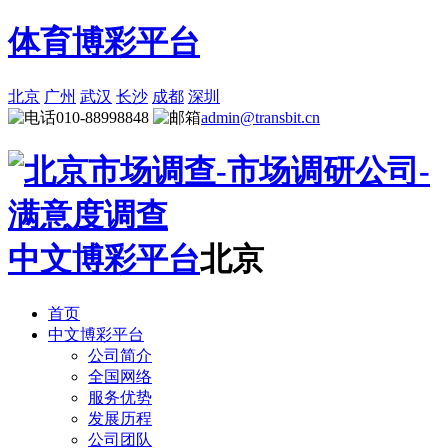
体育博彩平台
北京
广州
武汉
长沙
成都
深圳
010-88998848
admin@transbit.cn
中文博彩平台
北京
首页
中文博彩平台
公司简介
全国网络
服务优势
发展历程
公司团队