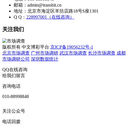
邮箱：admin@transbit.cn
地址：北京市海淀区羊坊店路18号S座1301
Q Q：
228997001（在线咨询）
关注我们
版权所有 中文博彩平台
京ICP备19056232号-1
北京市场调查
广州市场调研
武汉市场调查
长沙市场调查
成都
市场调研公司
深圳数据统计
QQ在线咨询
给我们留言
咨询电话
010-88998848
关注公众号
电话回拨