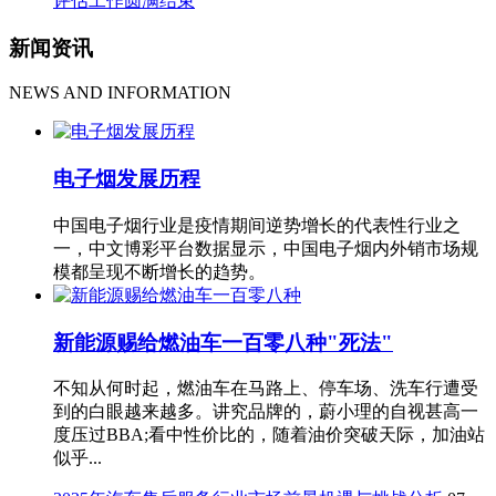
评估工作圆满结束
新
闻资
讯
NEWS AND INFORMATION
电子烟发展历程
中国电子烟行业是疫情期间逆势增长的代表性行业之
一，中文博彩平台数据显示，中国电子烟内外销市场规
模都呈现不断增长的趋势。
新能源赐给燃油车一百零八种"死法"
不知从何时起，燃油车在马路上、停车场、洗车行遭受
到的白眼越来越多。讲究品牌的，蔚小理的自视甚高一
度压过BBA;看中性价比的，随着油价突破天际，加油站
似乎...