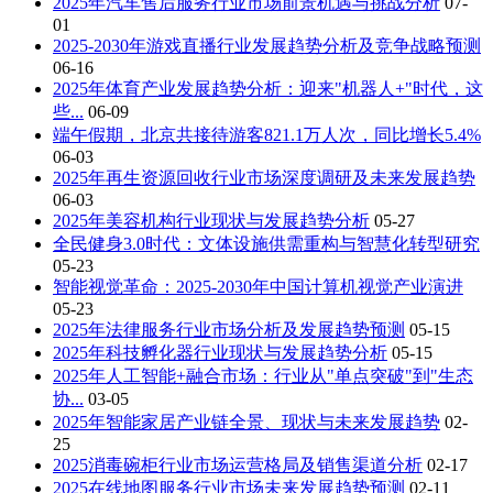
2025年汽车售后服务行业市场前景机遇与挑战分析
07-
01
2025-2030年游戏直播行业发展趋势分析及竞争战略预测
06-16
2025年体育产业发展趋势分析：迎来"机器人+"时代，这
些...
06-09
端午假期，北京共接待游客821.1万人次，同比增长5.4%
06-03
2025年再生资源回收行业市场深度调研及未来发展趋势
06-03
2025年美容机构行业现状与发展趋势分析
05-27
全民健身3.0时代：文体设施供需重构与智慧化转型研究
05-23
智能视觉革命：2025-2030年中国计算机视觉产业演进
05-23
2025年法律服务行业市场分析及发展趋势预测
05-15
2025年科技孵化器行业现状与发展趋势分析
05-15
2025年人工智能+融合市场：行业从"单点突破"到"生态
协...
03-05
2025年智能家居产业链全景、现状与未来发展趋势
02-
25
2025消毒碗柜行业市场运营格局及销售渠道分析
02-17
2025在线地图服务行业市场未来发展趋势预测
02-11