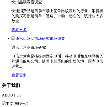
快消品满意度调查
快速消费品是目前市场上竞争比较激烈的行业，消费者
的购买习惯是简单、迅速、冲动、感性的，该行业大多
数企...
查看更多
通讯运营商市场研究
电信运营商是指提供固定电话、移动电话和互联网接入
的通信服务公司。随着电信重组的尘埃落地，国内电信
运营...
查看更多
关
于我
们
ABOUT US