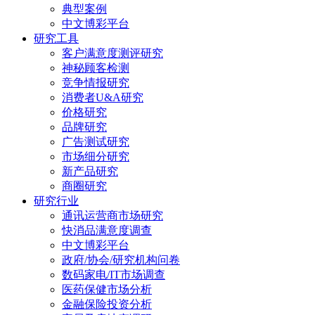
典型案例
中文博彩平台
研究工具
客户满意度测评研究
神秘顾客检测
竞争情报研究
消费者U&A研究
价格研究
品牌研究
广告测试研究
市场细分研究
新产品研究
商圈研究
研究行业
通讯运营商市场研究
快消品满意度调查
中文博彩平台
政府/协会/研究机构问卷
数码家电/IT市场调查
医药保健市场分析
金融保险投资分析