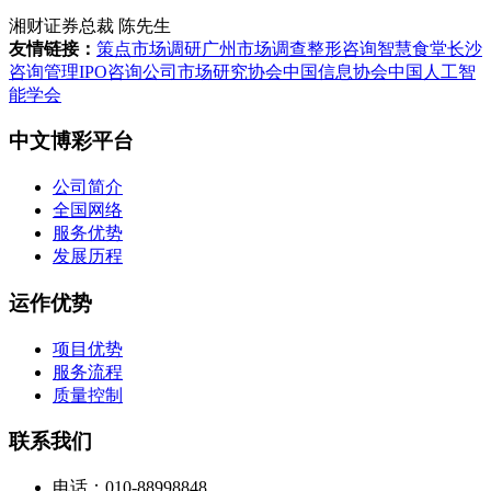
湘财证券总裁 陈先生
友情链接：
策点市场调研
广州市场调查
整形咨询
智慧食堂
长沙
咨询管理
IPO咨询公司
市场研究协会
中国信息协会
中国人工智
能学会
中文博彩平台
公司简介
全国网络
服务优势
发展历程
运作优势
项目优势
服务流程
质量控制
联系我们
电话：010-88998848