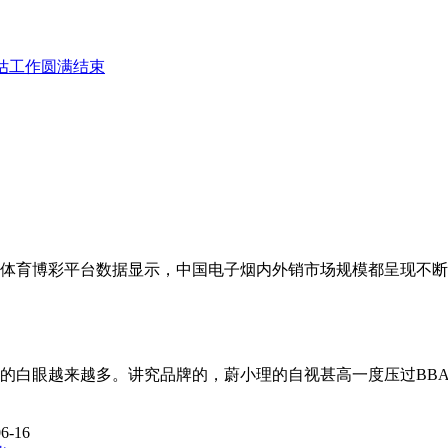
评估工作圆满结束
体育博彩平台数据显示，中国电子烟内外销市场规模都呈现不断
白眼越来越多。讲究品牌的，蔚小理的自视甚高一度压过BBA;
06-16