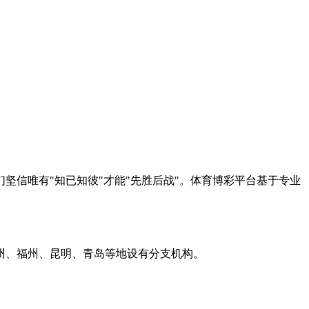
坚信唯有"知已知彼"才能"先胜后战"。体育博彩平台基于专业
州、福州、昆明、青岛等地设有分支机构。