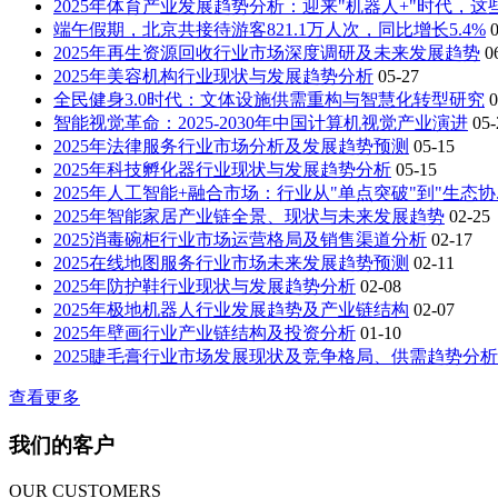
2025年体育产业发展趋势分析：迎来"机器人+"时代，这些.
端午假期，北京共接待游客821.1万人次，同比增长5.4%
2025年再生资源回收行业市场深度调研及未来发展趋势
0
2025年美容机构行业现状与发展趋势分析
05-27
全民健身3.0时代：文体设施供需重构与智慧化转型研究
0
智能视觉革命：2025-2030年中国计算机视觉产业演进
05-
2025年法律服务行业市场分析及发展趋势预测
05-15
2025年科技孵化器行业现状与发展趋势分析
05-15
2025年人工智能+融合市场：行业从"单点突破"到"生态协..
2025年智能家居产业链全景、现状与未来发展趋势
02-25
2025消毒碗柜行业市场运营格局及销售渠道分析
02-17
2025在线地图服务行业市场未来发展趋势预测
02-11
2025年防护鞋行业现状与发展趋势分析
02-08
2025年极地机器人行业发展趋势及产业链结构
02-07
2025年壁画行业产业链结构及投资分析
01-10
2025睫毛膏行业市场发展现状及竞争格局、供需趋势分析
查看更多
我
们的客
户
OUR CUSTOMERS