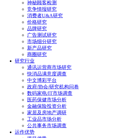
神秘顾客检测
竞争情报研究
消费者U&A研究
价格研究
品牌研究
广告测试研究
市场细分研究
新产品研究
商圈研究
研究行业
通讯运营商市场研究
快消品满意度调查
中文博彩平台
政府/协会/研究机构问卷
数码家电/IT市场调查
医药保健市场分析
金融保险投资分析
家居及房地产调研
工业品市场分析
公共事务市场调查
运作优势