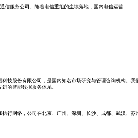
信服务公司。随着电信重组的尘埃落地，国内电信运营...
数据科技股份有限公司，是国内知名市场研究与管理咨询机构。我们
先进的智能数据服务体系。
和执行网络，公司在北京、广州、深圳、长沙、成都、武汉、苏