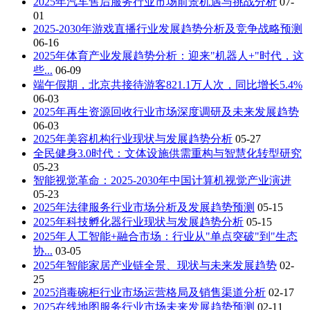
2025年汽车售后服务行业市场前景机遇与挑战分析
07-
01
2025-2030年游戏直播行业发展趋势分析及竞争战略预测
06-16
2025年体育产业发展趋势分析：迎来"机器人+"时代，这
些...
06-09
端午假期，北京共接待游客821.1万人次，同比增长5.4%
06-03
2025年再生资源回收行业市场深度调研及未来发展趋势
06-03
2025年美容机构行业现状与发展趋势分析
05-27
全民健身3.0时代：文体设施供需重构与智慧化转型研究
05-23
智能视觉革命：2025-2030年中国计算机视觉产业演进
05-23
2025年法律服务行业市场分析及发展趋势预测
05-15
2025年科技孵化器行业现状与发展趋势分析
05-15
2025年人工智能+融合市场：行业从"单点突破"到"生态
协...
03-05
2025年智能家居产业链全景、现状与未来发展趋势
02-
25
2025消毒碗柜行业市场运营格局及销售渠道分析
02-17
2025在线地图服务行业市场未来发展趋势预测
02-11