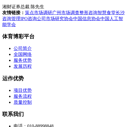
湘财证券总裁 陈先生
友情链接：
策点市场调研
广州市场调查
整形咨询
智慧食堂
长沙
咨询管理
IPO咨询公司
市场研究协会
中国信息协会
中国人工智
能学会
体育博彩平台
公司简介
全国网络
服务优势
发展历程
运作优势
项目优势
服务流程
质量控制
联系我们
电话：010-88998848