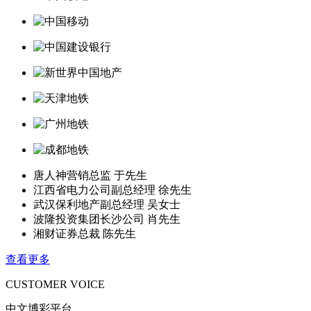
唐人神营销总监 于先生
江西省电力公司副总经理 徐先生
武汉保利地产副总经理 吴女士
波隆投资集团长沙公司 肖先生
湘财证券总裁 陈先生
查看更多
CUSTOMER VOICE
中文博彩平台