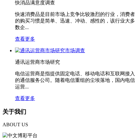
快消品满意度调查
快速消费品是目前市场上竞争比较激烈的行业，消费者
的购买习惯是简单、迅速、冲动、感性的，该行业大多
数企...
查看更多
通讯运营商市场研究
电信运营商是指提供固定电话、移动电话和互联网接入
的通信服务公司。随着电信重组的尘埃落地，国内电信
运营...
查看更多
关
于我
们
ABOUT US