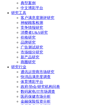
典型案例
中文博彩平台
研究工具
客户满意度测评研究
神秘顾客检测
竞争情报研究
消费者U&A研究
价格研究
品牌研究
广告测试研究
市场细分研究
新产品研究
商圈研究
研究行业
通讯运营商市场研究
快消品满意度调查
体育博彩平台
政府/协会/研究机构问卷
数码家电/IT市场调查
医药保健市场分析
金融保险投资分析