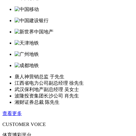
唐人神营销总监 于先生
江西省电力公司副总经理 徐先生
武汉保利地产副总经理 吴女士
波隆投资集团长沙公司 肖先生
湘财证券总裁 陈先生
查看更多
CUSTOMER VOICE
体育博彩平台