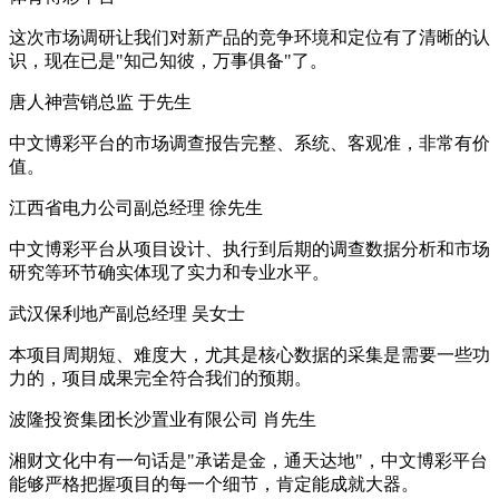
这次市场调研让我们对新产品的竞争环境和定位有了清晰的认
识，现在已是"知己知彼，万事俱备"了。
唐人神营销总监 于先生
中文博彩平台的市场调查报告完整、系统、客观准，非常有价
值。
江西省电力公司副总经理 徐先生
中文博彩平台从项目设计、执行到后期的调查数据分析和市场
研究等环节确实体现了实力和专业水平。
武汉保利地产副总经理 吴女士
本项目周期短、难度大，尤其是核心数据的采集是需要一些功
力的，项目成果完全符合我们的预期。
波隆投资集团长沙置业有限公司 肖先生
湘财文化中有一句话是"承诺是金，通天达地"，中文博彩平台
能够严格把握项目的每一个细节，肯定能成就大器。