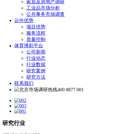
家居及房地产调研
工业品市场分析
公共事务市场调查
运作优势
项目优势
服务流程
质量控制
体育博彩平台
公司新闻
行业动态
行业数据
研究案例
研究方法
联系我们
400 8877 001
研
究行
业