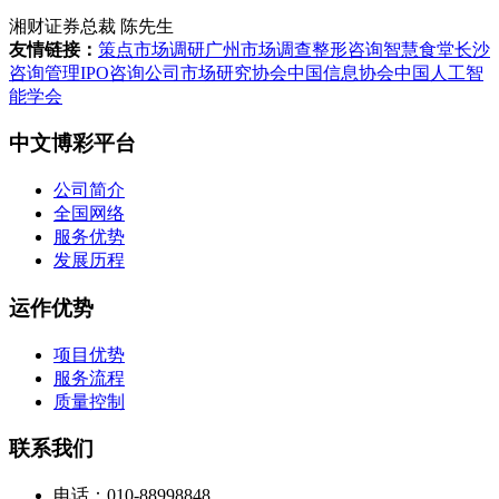
湘财证券总裁 陈先生
友情链接：
策点市场调研
广州市场调查
整形咨询
智慧食堂
长沙
咨询管理
IPO咨询公司
市场研究协会
中国信息协会
中国人工智
能学会
中文博彩平台
公司简介
全国网络
服务优势
发展历程
运作优势
项目优势
服务流程
质量控制
联系我们
电话：010-88998848