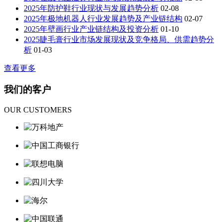
2025年防护鞋行业现状与发展趋势分析
02-08
2025年极地机器人行业发展趋势及产业链结构
02-07
2025年壁画行业产业链结构及投资分析
01-10
2025睫毛膏行业市场发展现状及竞争格局、供需趋势分
析
01-03
查看更多
我
们的客
户
OUR CUSTOMERS