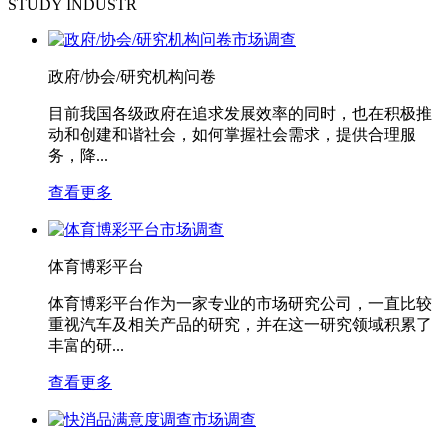
STUDY INDUSTR
政府/协会/研究机构问卷
目前我国各级政府在追求发展效率的同时，也在积极推
动和创建和谐社会，如何掌握社会需求，提供合理服
务，降...
查看更多
体育博彩平台
体育博彩平台作为一家专业的市场研究公司，一直比较
重视汽车及相关产品的研究，并在这一研究领域积累了
丰富的研...
查看更多