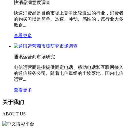
快消品满意度调查
快速消费品是目前市场上竞争比较激烈的行业，消费者
的购买习惯是简单、迅速、冲动、感性的，该行业大多
数企...
查看更多
通讯运营商市场研究
电信运营商是指提供固定电话、移动电话和互联网接入
的通信服务公司。随着电信重组的尘埃落地，国内电信
运营...
查看更多
关
于我
们
ABOUT US