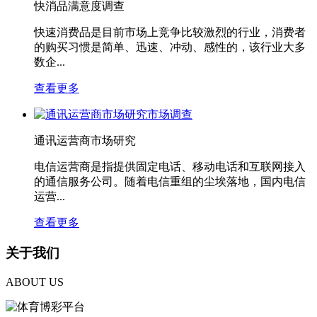
快消品满意度调查
快速消费品是目前市场上竞争比较激烈的行业，消费者
的购买习惯是简单、迅速、冲动、感性的，该行业大多
数企...
查看更多
通讯运营商市场研究
电信运营商是指提供固定电话、移动电话和互联网接入
的通信服务公司。随着电信重组的尘埃落地，国内电信
运营...
查看更多
关
于我
们
ABOUT US