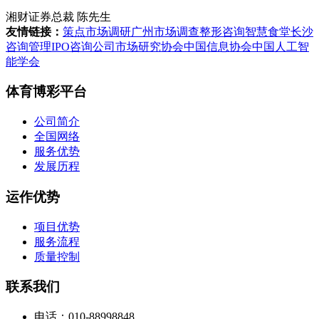
湘财证券总裁 陈先生
友情链接：
策点市场调研
广州市场调查
整形咨询
智慧食堂
长沙
咨询管理
IPO咨询公司
市场研究协会
中国信息协会
中国人工智
能学会
体育博彩平台
公司简介
全国网络
服务优势
发展历程
运作优势
项目优势
服务流程
质量控制
联系我们
电话：010-88998848