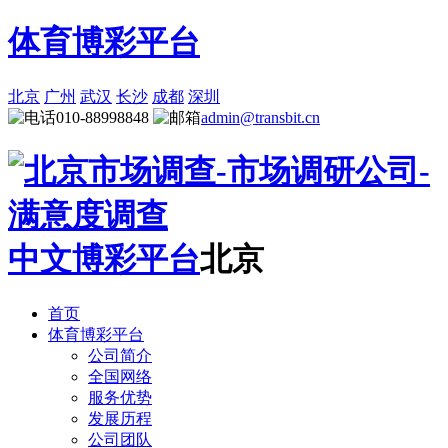
体育博彩平台
北京
广州
武汉
长沙
成都
深圳
010-88998848
admin@transbit.cn
中文博彩平台
北京
首页
体育博彩平台
公司简介
全国网络
服务优势
发展历程
公司团队