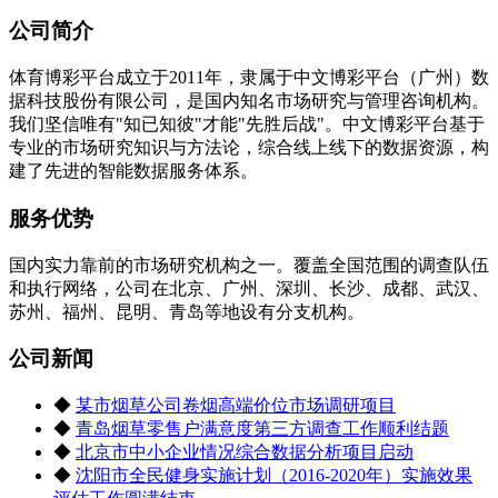
公司简介
体育博彩平台成立于2011年，隶属于中文博彩平台（广州）数
据科技股份有限公司，是国内知名市场研究与管理咨询机构。
我们坚信唯有"知已知彼"才能"先胜后战"。中文博彩平台基于
专业的市场研究知识与方法论，综合线上线下的数据资源，构
建了先进的智能数据服务体系。
服务优势
国内实力靠前的市场研究机构之一。覆盖全国范围的调查队伍
和执行网络，公司在北京、广州、深圳、长沙、成都、武汉、
苏州、福州、昆明、青岛等地设有分支机构。
公司新闻
◆
某市烟草公司卷烟高端价位市场调研项目
◆
青岛烟草零售户满意度第三方调查工作顺利结题
◆
北京市中小企业情况综合数据分析项目启动
◆
沈阳市全民健身实施计划（2016-2020年）实施效果