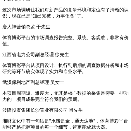
这次市场调研让我们对新产品的竞争环境和定位有了清晰的认
识，现在已是"知己知彼，万事俱备"了。
唐人神营销总监 于先生
体育博彩平台的市场调查报告完整、系统、客观准，非常有价
值。
江西省电力公司副总经理 徐先生
体育博彩平台从项目设计、执行到后期的调查数据分析和市场
研究等环节确实体现了实力和专业水平。
武汉保利地产副总经理 吴女士
本项目周期短、难度大，尤其是核心数据的采集是需要一些功
力的，项目成果完全符合我们的预期。
波隆投资集团长沙置业有限公司 肖先生
湘财文化中有一句话是"承诺是金，通天达地"，体育博彩平台
能够严格把握项目的每一个细节，肯定能成就大器。