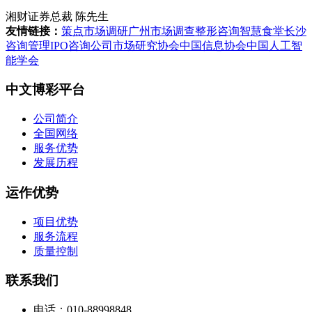
湘财证券总裁 陈先生
友情链接：
策点市场调研
广州市场调查
整形咨询
智慧食堂
长沙
咨询管理
IPO咨询公司
市场研究协会
中国信息协会
中国人工智
能学会
中文博彩平台
公司简介
全国网络
服务优势
发展历程
运作优势
项目优势
服务流程
质量控制
联系我们
电话：010-88998848