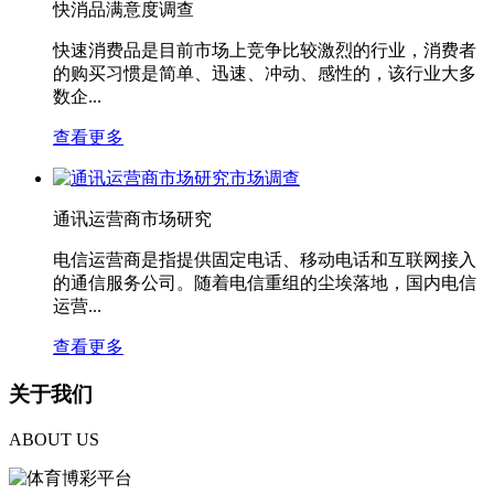
快消品满意度调查
快速消费品是目前市场上竞争比较激烈的行业，消费者
的购买习惯是简单、迅速、冲动、感性的，该行业大多
数企...
查看更多
通讯运营商市场研究
电信运营商是指提供固定电话、移动电话和互联网接入
的通信服务公司。随着电信重组的尘埃落地，国内电信
运营...
查看更多
关
于我
们
ABOUT US