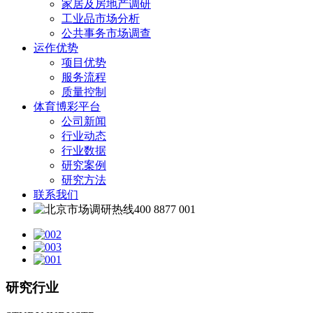
家居及房地产调研
工业品市场分析
公共事务市场调查
运作优势
项目优势
服务流程
质量控制
体育博彩平台
公司新闻
行业动态
行业数据
研究案例
研究方法
联系我们
400 8877 001
研
究行
业