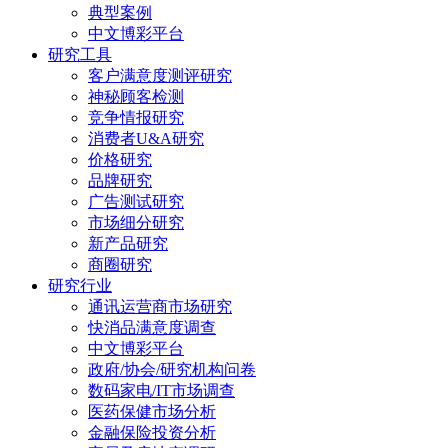
典型案例
中文博彩平台
研究工具
客户满意度测评研究
神秘顾客检测
竞争情报研究
消费者U&A研究
价格研究
品牌研究
广告测试研究
市场细分研究
新产品研究
商圈研究
研究行业
通讯运营商市场研究
快消品满意度调查
中文博彩平台
政府/协会/研究机构问卷
数码家电/IT市场调查
医药保健市场分析
金融保险投资分析