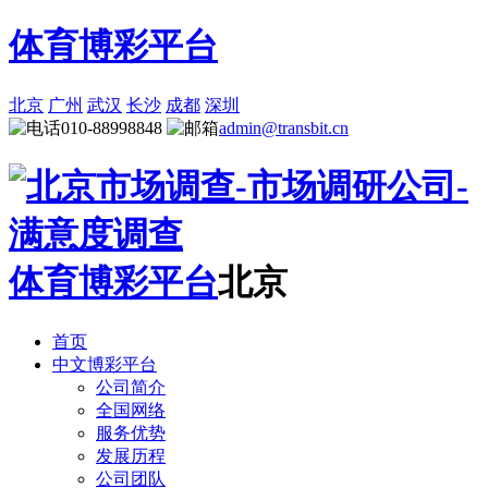
体育博彩平台
北京
广州
武汉
长沙
成都
深圳
010-88998848
admin@transbit.cn
体育博彩平台
北京
首页
中文博彩平台
公司简介
全国网络
服务优势
发展历程
公司团队