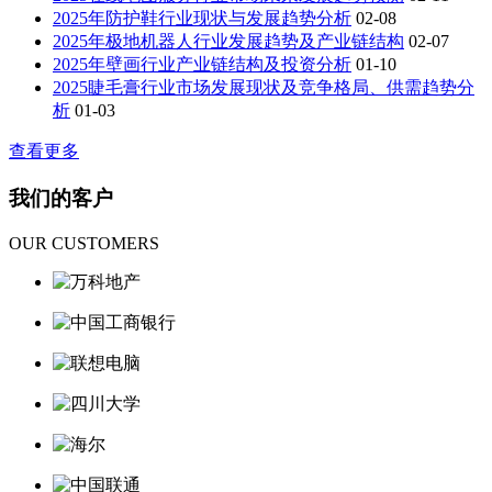
2025年防护鞋行业现状与发展趋势分析
02-08
2025年极地机器人行业发展趋势及产业链结构
02-07
2025年壁画行业产业链结构及投资分析
01-10
2025睫毛膏行业市场发展现状及竞争格局、供需趋势分
析
01-03
查看更多
我
们的客
户
OUR CUSTOMERS