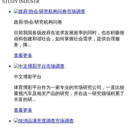
STUDY INDUSTR
政府/协会/研究机构问卷
目前我国各级政府在追求发展效率的同时，也在积极推
动和创建和谐社会，如何掌握社会需求，提供合理服
务，降...
查看更多
中文博彩平台
体育博彩平台作为一家专业的市场研究公司，一直比较
重视汽车及相关产品的研究，并在这一研究领域积累了
丰富的研...
查看更多