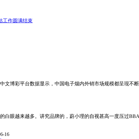
评估工作圆满结束
中文博彩平台数据显示，中国电子烟内外销市场规模都呈现不断
白眼越来越多。讲究品牌的，蔚小理的自视甚高一度压过BBA;
06-16