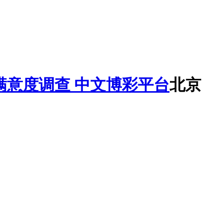
中文博彩平台
北京