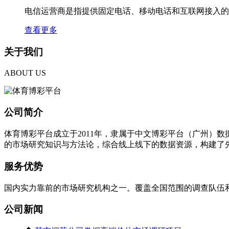
电信运营商是指提供固定电话、移动电话和互联网接入的通
查看更多
关
于我
们
ABOUT US
公司简介
体育博彩平台成立于2011年，隶属于中文博彩平台（广州）
的市场研究知识与方法论，综合线上线下的数据资源，构建了
服务优势
国内实力靠前的市场研究机构之一。覆盖全国范围的调查队伍
公司新闻