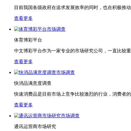
目前我国各级政府在追求发展效率的同时，也在积极推动和
查看更多
体育博彩平台
中文博彩平台作为一家专业的市场研究公司，一直比较重视
查看更多
快消品满意度调查
快速消费品是目前市场上竞争比较激烈的行业，消费者的购
查看更多
通讯运营商市场研究