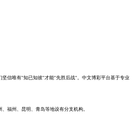
坚信唯有"知已知彼"才能"先胜后战"。中文博彩平台基于专业
州、福州、昆明、青岛等地设有分支机构。