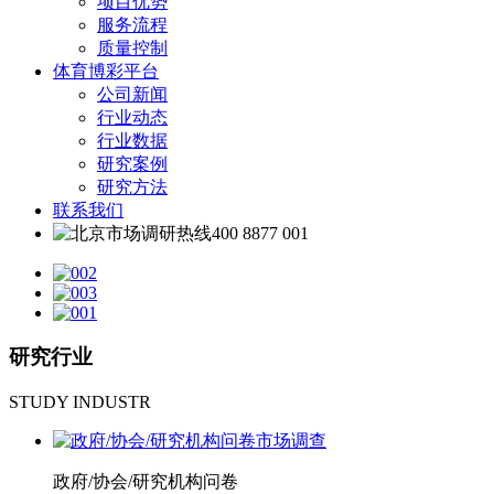
项目优势
服务流程
质量控制
体育博彩平台
公司新闻
行业动态
行业数据
研究案例
研究方法
联系我们
400 8877 001
研
究行
业
STUDY INDUSTR
政府/协会/研究机构问卷