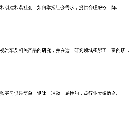
创建和谐社会，如何掌握社会需求，提供合理服务，降...
汽车及相关产品的研究，并在这一研究领域积累了丰富的研...
买习惯是简单、迅速、冲动、感性的，该行业大多数企...