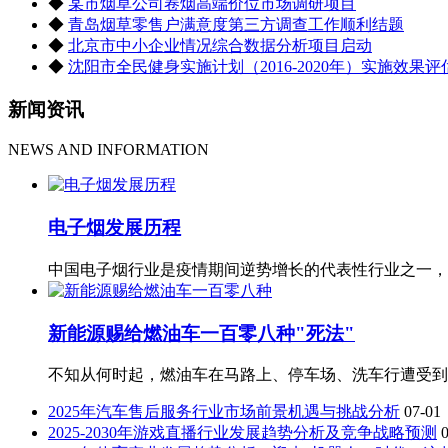
◆
某市烟草公司卷烟高端价位市场调研项目
◆
青岛烟草零售户满意度第三方调查工作顺利结题
◆
北京市中小企业情况综合数据分析项目启动
◆
沈阳市全民健身实施计划（2016-2020年）实施效果
新
闻资
讯
NEWS AND INFORMATION
电子烟发展历程
中国电子烟行业是疫情期间逆势增长的代表性行业之一，
新能源赐给燃油车一百零八种"死法"
不知从何时起，燃油车在马路上、停车场、洗车行遭受到的
2025年汽车售后服务行业市场前景机遇与挑战分析
07-01
2025-2030年游戏直播行业发展趋势分析及竞争战略预测