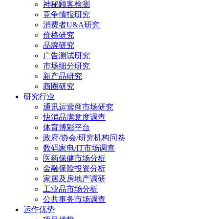
神秘顾客检测
竞争情报研究
消费者U&A研究
价格研究
品牌研究
广告测试研究
市场细分研究
新产品研究
商圈研究
研究行业
通讯运营商市场研究
快消品满意度调查
体育博彩平台
政府/协会/研究机构问卷
数码家电/IT市场调查
医药保健市场分析
金融保险投资分析
家居及房地产调研
工业品市场分析
公共事务市场调查
运作优势