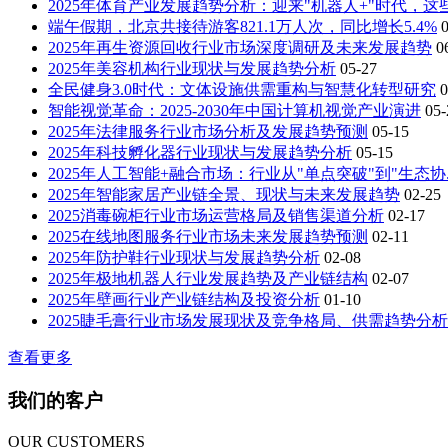
2025年体育产业发展趋势分析：迎来"机器人+"时代，这些.
端午假期，北京共接待游客821.1万人次，同比增长5.4%
2025年再生资源回收行业市场深度调研及未来发展趋势
0
2025年美容机构行业现状与发展趋势分析
05-27
全民健身3.0时代：文体设施供需重构与智慧化转型研究
0
智能视觉革命：2025-2030年中国计算机视觉产业演进
05-
2025年法律服务行业市场分析及发展趋势预测
05-15
2025年科技孵化器行业现状与发展趋势分析
05-15
2025年人工智能+融合市场：行业从"单点突破"到"生态协..
2025年智能家居产业链全景、现状与未来发展趋势
02-25
2025消毒碗柜行业市场运营格局及销售渠道分析
02-17
2025在线地图服务行业市场未来发展趋势预测
02-11
2025年防护鞋行业现状与发展趋势分析
02-08
2025年极地机器人行业发展趋势及产业链结构
02-07
2025年壁画行业产业链结构及投资分析
01-10
2025睫毛膏行业市场发展现状及竞争格局、供需趋势分析
查看更多
我
们的客
户
OUR CUSTOMERS