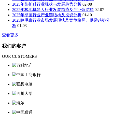
2025年防护鞋行业现状与发展趋势分析
02-08
2025年极地机器人行业发展趋势及产业链结构
02-07
2025年壁画行业产业链结构及投资分析
01-10
2025睫毛膏行业市场发展现状及竞争格局、供需趋势分
析
01-03
查看更多
我
们的客
户
OUR CUSTOMERS