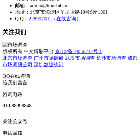
邮箱：admin@transbit.cn
地址：北京市海淀区羊坊店路18号S座1301
Q Q：
228997001（在线咨询）
关注我们
版权所有 中文博彩平台
京ICP备19056232号-1
北京市场调查
广州市场调研
武汉市场调查
长沙市场调查
成都
市场调研公司
深圳数据统计
QQ在线咨询
给我们留言
咨询电话
010-88998848
关注公众号
电话回拨