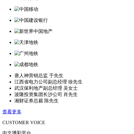
唐人神营销总监 于先生
江西省电力公司副总经理 徐先生
武汉保利地产副总经理 吴女士
波隆投资集团长沙公司 肖先生
湘财证券总裁 陈先生
查看更多
CUSTOMER VOICE
中文博彩平台