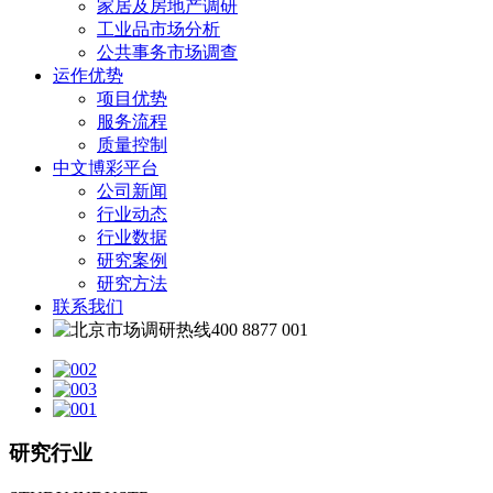
家居及房地产调研
工业品市场分析
公共事务市场调查
运作优势
项目优势
服务流程
质量控制
中文博彩平台
公司新闻
行业动态
行业数据
研究案例
研究方法
联系我们
400 8877 001
研
究行
业