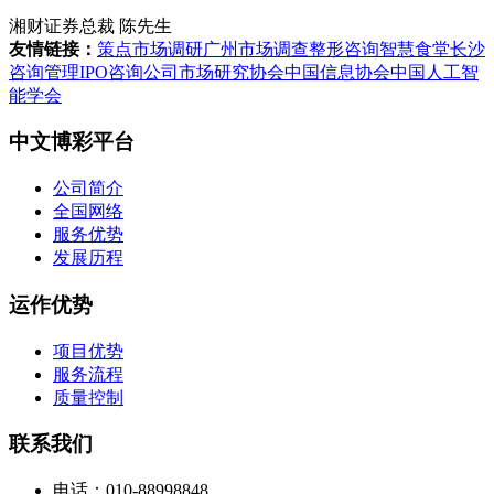
湘财证券总裁 陈先生
友情链接：
策点市场调研
广州市场调查
整形咨询
智慧食堂
长沙
咨询管理
IPO咨询公司
市场研究协会
中国信息协会
中国人工智
能学会
中文博彩平台
公司简介
全国网络
服务优势
发展历程
运作优势
项目优势
服务流程
质量控制
联系我们
电话：010-88998848