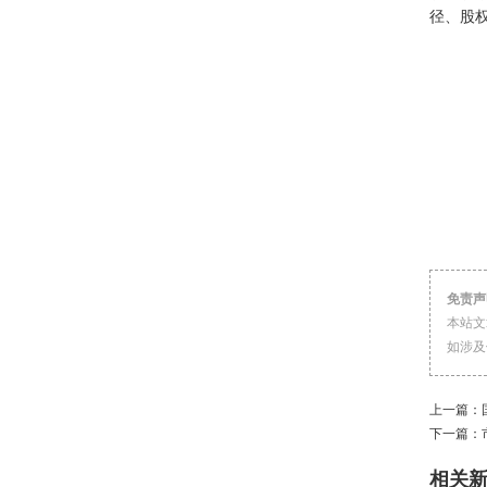
径、股
免责声
本站文
如涉及
上一篇：
下一篇：
相关