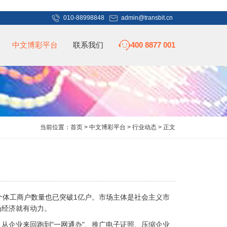
010-88998848
admin@transbit.cn
中文博彩平台
联系我们
400 8877 001
公司新闻
行业动态
行业数据
当前位置：
首页
>
中文博彩平台
>
行业动态
> 正文
研究案例
研究方法
。个体工商户数量也已突破1亿户。市场主体是社会主义市
场经济就有动力。
从企业来回跑到"一网通办"、推广电子证照、压缩企业