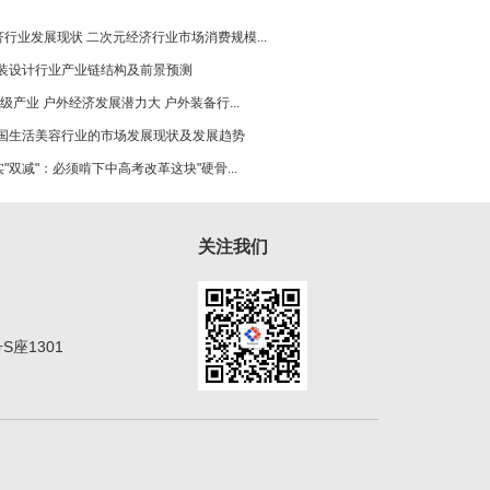
行业发展现状 二次元经济行业市场消费规模...
服装设计行业产业链结构及前景预测
亿级产业 户外经济发展潜力大 户外装备行...
年中国生活美容行业的市场发展现状及发展趋势
"双减"：必须啃下中高考改革这块"硬骨...
关注我们
座1301