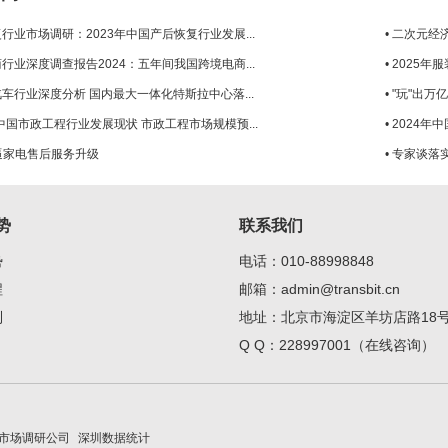
行业市场调研：2023年中国产后恢复行业发展...
二次元经济
行业深度调查报告2024：五年间我国跨境电商...
2025年
车行业深度分析 国内最大一体化特斯拉中心落...
"玩"出万
年中国市政工程行业发展现状 市政工程市场规模预...
2024
逼家电售后服务升级
专家谈落实
势
联系我们
势
电话：010-88998848
程
邮箱：admin@transbit.cn
制
地址：北京市海淀区羊坊店路18号S
Q Q：
228997001（在线咨询）
市场调研公司
深圳数据统计