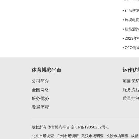
产后恢复
跨境电商
新能源汽
2023
O2O倒
体育博彩平台
运作优
公司简介
项目优
全国网络
服务流
服务优势
质量控
发展历程
版权所有 体育博彩平台
京ICP备19056232号-1
北京市场调查
广州市场调研
武汉市场调查
长沙市场调查
成都