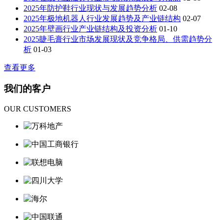
2025年防护鞋行业现状与发展趋势分析
02-08
2025年极地机器人行业发展趋势及产业链结构
02-07
2025年壁画行业产业链结构及投资分析
01-10
2025睫毛膏行业市场发展现状及竞争格局、供需趋势分
析
01-03
查看更多
我
们的客
户
OUR CUSTOMERS