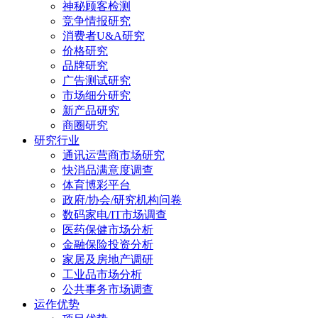
神秘顾客检测
竞争情报研究
消费者U&A研究
价格研究
品牌研究
广告测试研究
市场细分研究
新产品研究
商圈研究
研究行业
通讯运营商市场研究
快消品满意度调查
体育博彩平台
政府/协会/研究机构问卷
数码家电/IT市场调查
医药保健市场分析
金融保险投资分析
家居及房地产调研
工业品市场分析
公共事务市场调查
运作优势