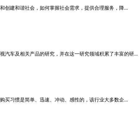
创建和谐社会，如何掌握社会需求，提供合理服务，降...
汽车及相关产品的研究，并在这一研究领域积累了丰富的研...
买习惯是简单、迅速、冲动、感性的，该行业大多数企...