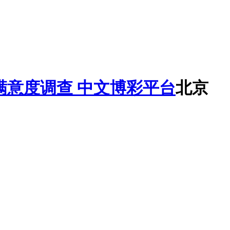
中文博彩平台
北京