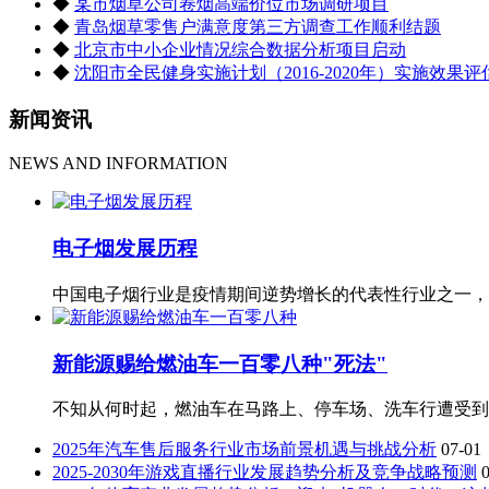
◆
某市烟草公司卷烟高端价位市场调研项目
◆
青岛烟草零售户满意度第三方调查工作顺利结题
◆
北京市中小企业情况综合数据分析项目启动
◆
沈阳市全民健身实施计划（2016-2020年）实施效果
新
闻资
讯
NEWS AND INFORMATION
电子烟发展历程
中国电子烟行业是疫情期间逆势增长的代表性行业之一，
新能源赐给燃油车一百零八种"死法"
不知从何时起，燃油车在马路上、停车场、洗车行遭受到的
2025年汽车售后服务行业市场前景机遇与挑战分析
07-01
2025-2030年游戏直播行业发展趋势分析及竞争战略预测