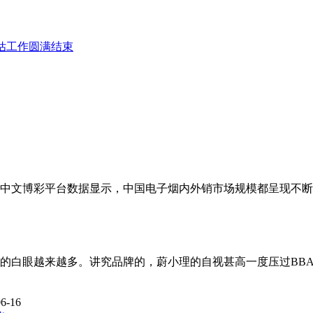
评估工作圆满结束
中文博彩平台数据显示，中国电子烟内外销市场规模都呈现不断
白眼越来越多。讲究品牌的，蔚小理的自视甚高一度压过BBA;
06-16