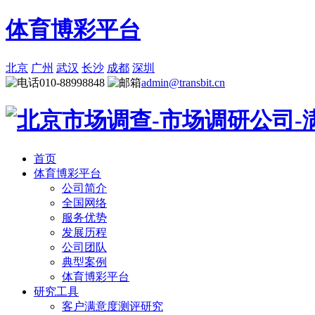
体育博彩平台
北京
广州
武汉
长沙
成都
深圳
010-88998848
admin@transbit.cn
首页
体育博彩平台
公司简介
全国网络
服务优势
发展历程
公司团队
典型案例
体育博彩平台
研究工具
客户满意度测评研究