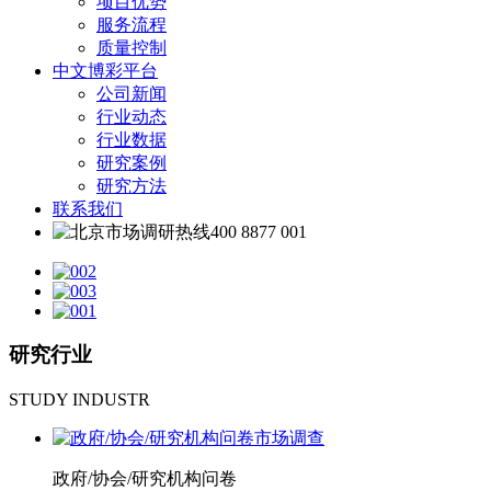
项目优势
服务流程
质量控制
中文博彩平台
公司新闻
行业动态
行业数据
研究案例
研究方法
联系我们
400 8877 001
研
究行
业
STUDY INDUSTR
政府/协会/研究机构问卷