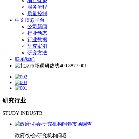
项目优势
服务流程
质量控制
中文博彩平台
公司新闻
行业动态
行业数据
研究案例
研究方法
联系我们
400 8877 001
研
究行
业
STUDY INDUSTR
政府/协会/研究机构问卷