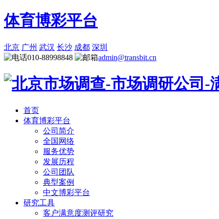
体育博彩平台
北京
广州
武汉
长沙
成都
深圳
010-88998848
admin@transbit.cn
首页
体育博彩平台
公司简介
全国网络
服务优势
发展历程
公司团队
典型案例
中文博彩平台
研究工具
客户满意度测评研究