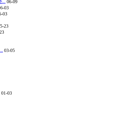
..
06-09
06-03
6-03
5-23
23
.
03-05
01-03