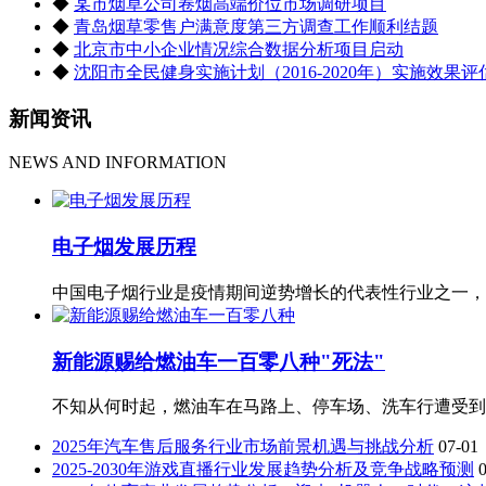
◆
某市烟草公司卷烟高端价位市场调研项目
◆
青岛烟草零售户满意度第三方调查工作顺利结题
◆
北京市中小企业情况综合数据分析项目启动
◆
沈阳市全民健身实施计划（2016-2020年）实施效果
新
闻资
讯
NEWS AND INFORMATION
电子烟发展历程
中国电子烟行业是疫情期间逆势增长的代表性行业之一，
新能源赐给燃油车一百零八种"死法"
不知从何时起，燃油车在马路上、停车场、洗车行遭受到的
2025年汽车售后服务行业市场前景机遇与挑战分析
07-01
2025-2030年游戏直播行业发展趋势分析及竞争战略预测