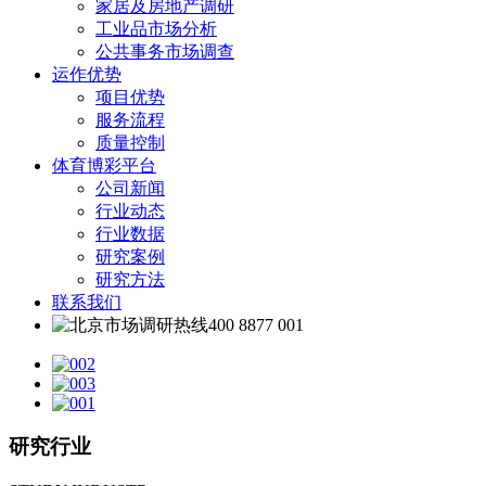
家居及房地产调研
工业品市场分析
公共事务市场调查
运作优势
项目优势
服务流程
质量控制
体育博彩平台
公司新闻
行业动态
行业数据
研究案例
研究方法
联系我们
400 8877 001
研
究行
业