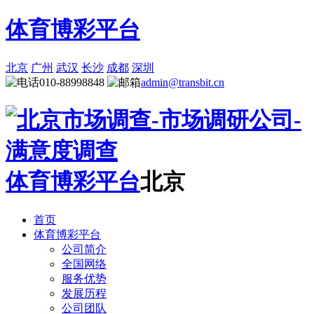
体育博彩平台
北京
广州
武汉
长沙
成都
深圳
010-88998848
admin@transbit.cn
体育博彩平台
北京
首页
体育博彩平台
公司简介
全国网络
服务优势
发展历程
公司团队