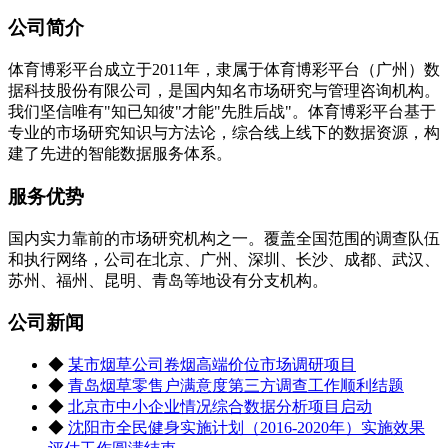
公司简介
体育博彩平台成立于2011年，隶属于体育博彩平台（广州）数
据科技股份有限公司，是国内知名市场研究与管理咨询机构。
我们坚信唯有"知已知彼"才能"先胜后战"。体育博彩平台基于
专业的市场研究知识与方法论，综合线上线下的数据资源，构
建了先进的智能数据服务体系。
服务优势
国内实力靠前的市场研究机构之一。覆盖全国范围的调查队伍
和执行网络，公司在北京、广州、深圳、长沙、成都、武汉、
苏州、福州、昆明、青岛等地设有分支机构。
公司新闻
◆
某市烟草公司卷烟高端价位市场调研项目
◆
青岛烟草零售户满意度第三方调查工作顺利结题
◆
北京市中小企业情况综合数据分析项目启动
◆
沈阳市全民健身实施计划（2016-2020年）实施效果