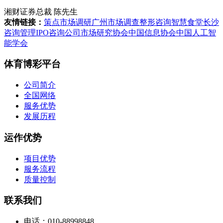
湘财证券总裁 陈先生
友情链接：
策点市场调研
广州市场调查
整形咨询
智慧食堂
长沙
咨询管理
IPO咨询公司
市场研究协会
中国信息协会
中国人工智
能学会
体育博彩平台
公司简介
全国网络
服务优势
发展历程
运作优势
项目优势
服务流程
质量控制
联系我们
电话：010-88998848