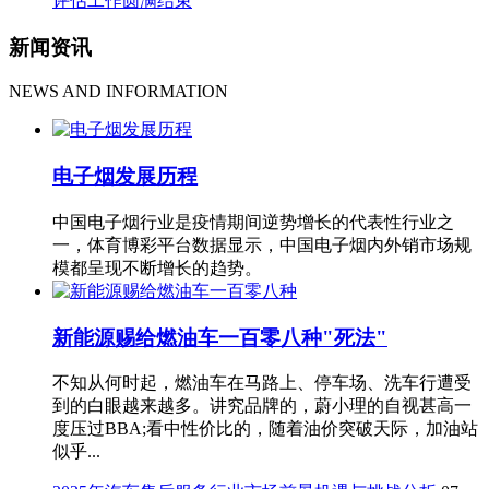
评估工作圆满结束
新
闻资
讯
NEWS AND INFORMATION
电子烟发展历程
中国电子烟行业是疫情期间逆势增长的代表性行业之
一，体育博彩平台数据显示，中国电子烟内外销市场规
模都呈现不断增长的趋势。
新能源赐给燃油车一百零八种"死法"
不知从何时起，燃油车在马路上、停车场、洗车行遭受
到的白眼越来越多。讲究品牌的，蔚小理的自视甚高一
度压过BBA;看中性价比的，随着油价突破天际，加油站
似乎...