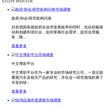
STUDY INDUSTR
政府/协会/研究机构问卷
目前我国各级政府在追求发展效率的同时，也在积极推
动和创建和谐社会，如何掌握社会需求，提供合理服
务，降...
查看更多
中文博彩平台
中文博彩平台作为一家专业的市场研究公司，一直比较
重视汽车及相关产品的研究，并在这一研究领域积累了
丰富的研...
查看更多