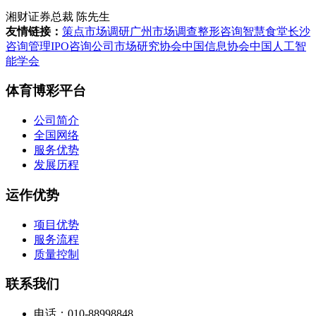
湘财证券总裁 陈先生
友情链接：
策点市场调研
广州市场调查
整形咨询
智慧食堂
长沙
咨询管理
IPO咨询公司
市场研究协会
中国信息协会
中国人工智
能学会
体育博彩平台
公司简介
全国网络
服务优势
发展历程
运作优势
项目优势
服务流程
质量控制
联系我们
电话：010-88998848