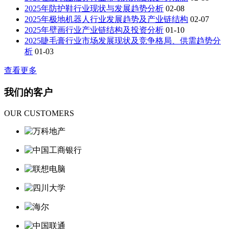
2025年防护鞋行业现状与发展趋势分析
02-08
2025年极地机器人行业发展趋势及产业链结构
02-07
2025年壁画行业产业链结构及投资分析
01-10
2025睫毛膏行业市场发展现状及竞争格局、供需趋势分
析
01-03
查看更多
我
们的客
户
OUR CUSTOMERS