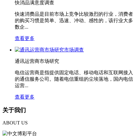
快消品满意度调查
快速消费品是目前市场上竞争比较激烈的行业，消费者
的购买习惯是简单、迅速、冲动、感性的，该行业大多
数企...
查看更多
通讯运营商市场研究
电信运营商是指提供固定电话、移动电话和互联网接入
的通信服务公司。随着电信重组的尘埃落地，国内电信
运营...
查看更多
关
于我
们
ABOUT US