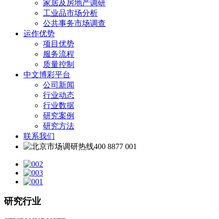
家居及房地产调研
工业品市场分析
公共事务市场调查
运作优势
项目优势
服务流程
质量控制
中文博彩平台
公司新闻
行业动态
行业数据
研究案例
研究方法
联系我们
400 8877 001
研
究行
业