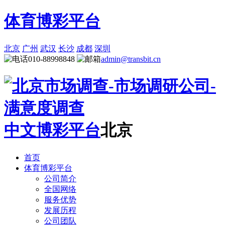
体育博彩平台
北京
广州
武汉
长沙
成都
深圳
010-88998848
admin@transbit.cn
中文博彩平台
北京
首页
体育博彩平台
公司简介
全国网络
服务优势
发展历程
公司团队