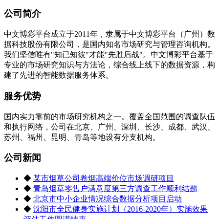
公司简介
中文博彩平台成立于2011年，隶属于中文博彩平台（广州）数
据科技股份有限公司，是国内知名市场研究与管理咨询机构。
我们坚信唯有"知已知彼"才能"先胜后战"。中文博彩平台基于
专业的市场研究知识与方法论，综合线上线下的数据资源，构
建了先进的智能数据服务体系。
服务优势
国内实力靠前的市场研究机构之一。覆盖全国范围的调查队伍
和执行网络，公司在北京、广州、深圳、长沙、成都、武汉、
苏州、福州、昆明、青岛等地设有分支机构。
公司新闻
◆
某市烟草公司卷烟高端价位市场调研项目
◆
青岛烟草零售户满意度第三方调查工作顺利结题
◆
北京市中小企业情况综合数据分析项目启动
◆
沈阳市全民健身实施计划（2016-2020年）实施效果