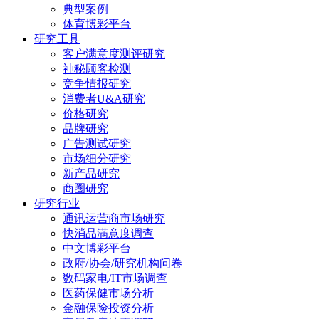
典型案例
体育博彩平台
研究工具
客户满意度测评研究
神秘顾客检测
竞争情报研究
消费者U&A研究
价格研究
品牌研究
广告测试研究
市场细分研究
新产品研究
商圈研究
研究行业
通讯运营商市场研究
快消品满意度调查
中文博彩平台
政府/协会/研究机构问卷
数码家电/IT市场调查
医药保健市场分析
金融保险投资分析