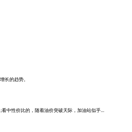
增长的趋势。
看中性价比的，随着油价突破天际，加油站似乎...