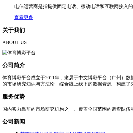
电信运营商是指提供固定电话、移动电话和互联网接入的通
查看更多
关
于我
们
ABOUT US
公司简介
体育博彩平台成立于2011年，隶属于中文博彩平台（广州）
的市场研究知识与方法论，综合线上线下的数据资源，构建了
服务优势
国内实力靠前的市场研究机构之一。覆盖全国范围的调查队伍
公司新闻