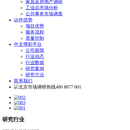
家居及房地产调研
工业品市场分析
公共事务市场调查
运作优势
项目优势
服务流程
质量控制
中文博彩平台
公司新闻
行业动态
行业数据
研究案例
研究方法
联系我们
400 8877 001
研
究行
业