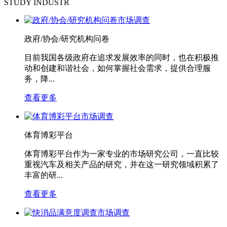
STUDY INDUSTR
政府/协会/研究机构问卷
目前我国各级政府在追求发展效率的同时，也在积极推
动和创建和谐社会，如何掌握社会需求，提供合理服
务，降...
查看更多
体育博彩平台
体育博彩平台作为一家专业的市场研究公司，一直比较
重视汽车及相关产品的研究，并在这一研究领域积累了
丰富的研...
查看更多