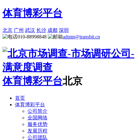
体育博彩平台
北京
广州
武汉
长沙
成都
深圳
010-88998848
admin@transbit.cn
体育博彩平台
北京
首页
体育博彩平台
公司简介
全国网络
服务优势
发展历程
公司团队