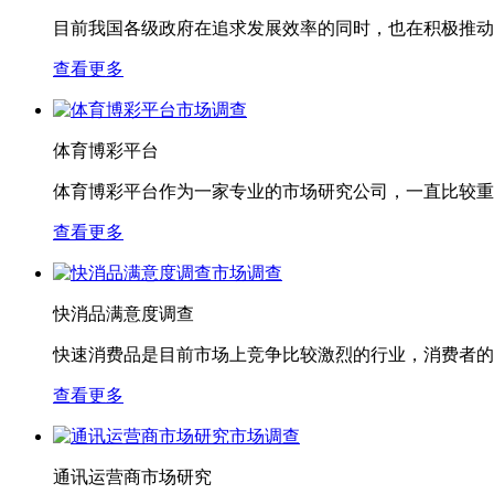
目前我国各级政府在追求发展效率的同时，也在积极推动和
查看更多
体育博彩平台
体育博彩平台作为一家专业的市场研究公司，一直比较重视
查看更多
快消品满意度调查
快速消费品是目前市场上竞争比较激烈的行业，消费者的购
查看更多
通讯运营商市场研究