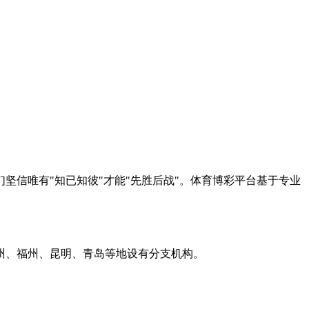
坚信唯有"知已知彼"才能"先胜后战"。体育博彩平台基于专业
州、福州、昆明、青岛等地设有分支机构。