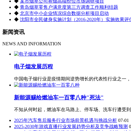
◆
某市烟草公司卷烟高端价位市场调研项目
◆
青岛烟草零售户满意度第三方调查工作顺利结题
◆
北京市中小企业情况综合数据分析项目启动
◆
沈阳市全民健身实施计划（2016-2020年）实施效果
新
闻资
讯
NEWS AND INFORMATION
电子烟发展历程
中国电子烟行业是疫情期间逆势增长的代表性行业之一，
新能源赐给燃油车一百零八种"死法"
不知从何时起，燃油车在马路上、停车场、洗车行遭受到的
2025年汽车售后服务行业市场前景机遇与挑战分析
07-01
2025-2030年游戏直播行业发展趋势分析及竞争战略预测