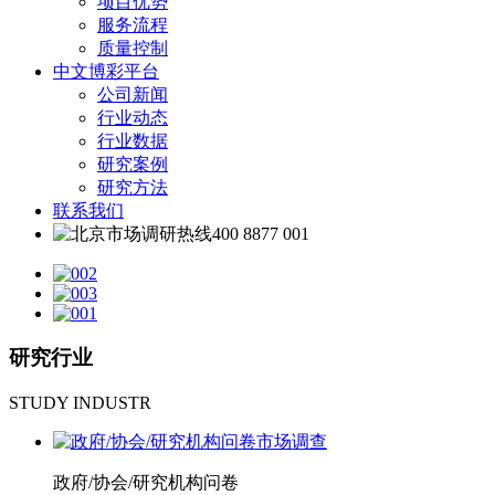
项目优势
服务流程
质量控制
中文博彩平台
公司新闻
行业动态
行业数据
研究案例
研究方法
联系我们
400 8877 001
研
究行
业
STUDY INDUSTR
政府/协会/研究机构问卷