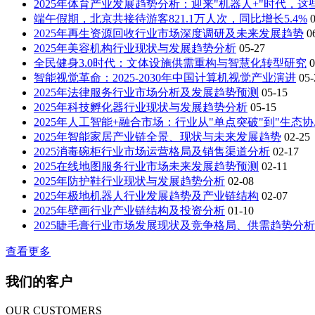
2025年体育产业发展趋势分析：迎来"机器人+"时代，这些.
端午假期，北京共接待游客821.1万人次，同比增长5.4%
2025年再生资源回收行业市场深度调研及未来发展趋势
0
2025年美容机构行业现状与发展趋势分析
05-27
全民健身3.0时代：文体设施供需重构与智慧化转型研究
0
智能视觉革命：2025-2030年中国计算机视觉产业演进
05-
2025年法律服务行业市场分析及发展趋势预测
05-15
2025年科技孵化器行业现状与发展趋势分析
05-15
2025年人工智能+融合市场：行业从"单点突破"到"生态协..
2025年智能家居产业链全景、现状与未来发展趋势
02-25
2025消毒碗柜行业市场运营格局及销售渠道分析
02-17
2025在线地图服务行业市场未来发展趋势预测
02-11
2025年防护鞋行业现状与发展趋势分析
02-08
2025年极地机器人行业发展趋势及产业链结构
02-07
2025年壁画行业产业链结构及投资分析
01-10
2025睫毛膏行业市场发展现状及竞争格局、供需趋势分析
查看更多
我
们的客
户
OUR CUSTOMERS