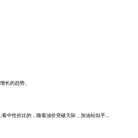
增长的趋势。
看中性价比的，随着油价突破天际，加油站似乎...