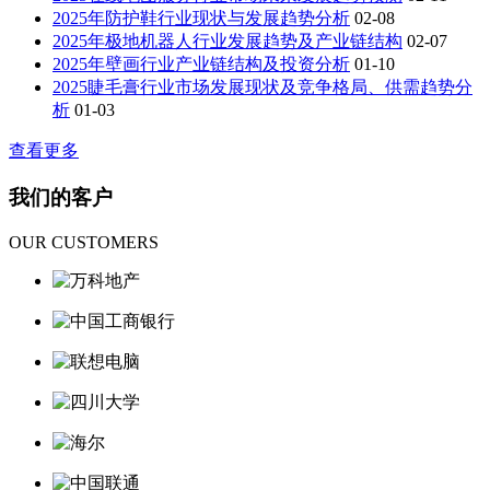
2025年防护鞋行业现状与发展趋势分析
02-08
2025年极地机器人行业发展趋势及产业链结构
02-07
2025年壁画行业产业链结构及投资分析
01-10
2025睫毛膏行业市场发展现状及竞争格局、供需趋势分
析
01-03
查看更多
我
们的客
户
OUR CUSTOMERS