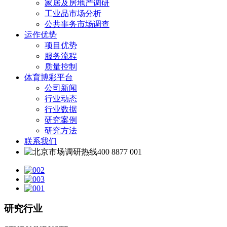
家居及房地产调研
工业品市场分析
公共事务市场调查
运作优势
项目优势
服务流程
质量控制
体育博彩平台
公司新闻
行业动态
行业数据
研究案例
研究方法
联系我们
400 8877 001
研
究行
业