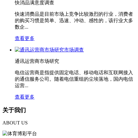
快消品满意度调查
快速消费品是目前市场上竞争比较激烈的行业，消费者
的购买习惯是简单、迅速、冲动、感性的，该行业大多
数企...
查看更多
通讯运营商市场研究
电信运营商是指提供固定电话、移动电话和互联网接入
的通信服务公司。随着电信重组的尘埃落地，国内电信
运营...
查看更多
关
于我
们
ABOUT US