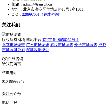
邮箱：admin@transbit.cn
地址：北京市海淀区羊坊店路18号S座1301
Q Q：
228997001（在线咨询）
关注我们
版权所有 体育博彩平台
京ICP备19056232号-1
北京市场调查
广州市场调研
武汉市场调查
长沙市场调查
成都
市场调研公司
深圳数据统计
QQ在线咨询
给我们留言
咨询电话
010-88998848
关注公众号
电话回拨