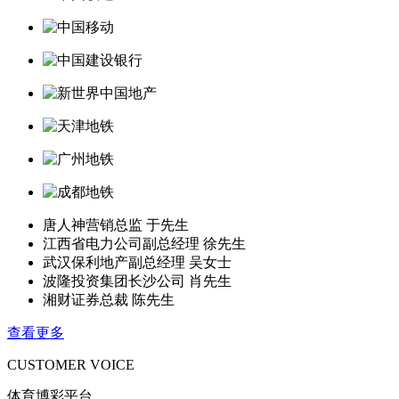
唐人神营销总监 于先生
江西省电力公司副总经理 徐先生
武汉保利地产副总经理 吴女士
波隆投资集团长沙公司 肖先生
湘财证券总裁 陈先生
查看更多
CUSTOMER VOICE
体育博彩平台