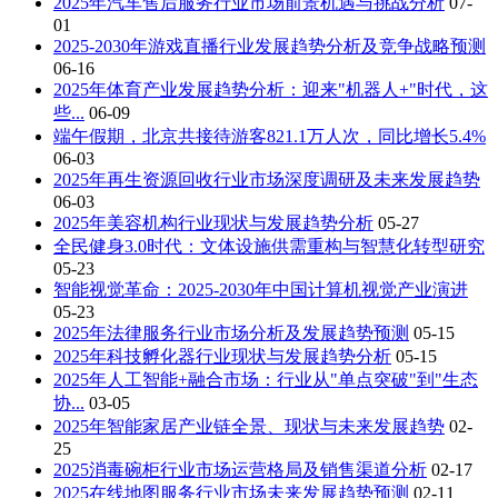
2025年汽车售后服务行业市场前景机遇与挑战分析
07-
01
2025-2030年游戏直播行业发展趋势分析及竞争战略预测
06-16
2025年体育产业发展趋势分析：迎来"机器人+"时代，这
些...
06-09
端午假期，北京共接待游客821.1万人次，同比增长5.4%
06-03
2025年再生资源回收行业市场深度调研及未来发展趋势
06-03
2025年美容机构行业现状与发展趋势分析
05-27
全民健身3.0时代：文体设施供需重构与智慧化转型研究
05-23
智能视觉革命：2025-2030年中国计算机视觉产业演进
05-23
2025年法律服务行业市场分析及发展趋势预测
05-15
2025年科技孵化器行业现状与发展趋势分析
05-15
2025年人工智能+融合市场：行业从"单点突破"到"生态
协...
03-05
2025年智能家居产业链全景、现状与未来发展趋势
02-
25
2025消毒碗柜行业市场运营格局及销售渠道分析
02-17
2025在线地图服务行业市场未来发展趋势预测
02-11