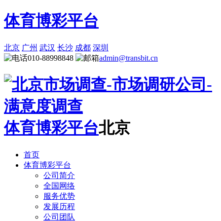
体育博彩平台
北京
广州
武汉
长沙
成都
深圳
010-88998848
admin@transbit.cn
体育博彩平台
北京
首页
体育博彩平台
公司简介
全国网络
服务优势
发展历程
公司团队