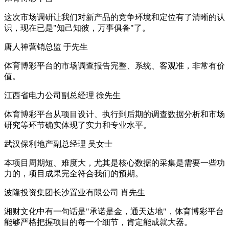
这次市场调研让我们对新产品的竞争环境和定位有了清晰的认
识，现在已是"知己知彼，万事俱备"了。
唐人神营销总监 于先生
体育博彩平台的市场调查报告完整、系统、客观准，非常有价
值。
江西省电力公司副总经理 徐先生
体育博彩平台从项目设计、执行到后期的调查数据分析和市场
研究等环节确实体现了实力和专业水平。
武汉保利地产副总经理 吴女士
本项目周期短、难度大，尤其是核心数据的采集是需要一些功
力的，项目成果完全符合我们的预期。
波隆投资集团长沙置业有限公司 肖先生
湘财文化中有一句话是"承诺是金，通天达地"，体育博彩平台
能够严格把握项目的每一个细节，肯定能成就大器。