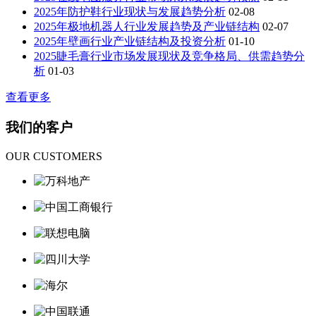
2025年防护鞋行业现状与发展趋势分析
02-08
2025年极地机器人行业发展趋势及产业链结构
02-07
2025年壁画行业产业链结构及投资分析
01-10
2025睫毛膏行业市场发展现状及竞争格局、供需趋势分
析
01-03
查看更多
我
们的客
户
OUR CUSTOMERS