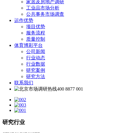
家居及房地产调研
工业品市场分析
公共事务市场调查
运作优势
项目优势
服务流程
质量控制
体育博彩平台
公司新闻
行业动态
行业数据
研究案例
研究方法
联系我们
400 8877 001
研
究行
业