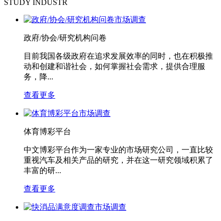
STUDY INDUSTR
政府/协会/研究机构问卷
目前我国各级政府在追求发展效率的同时，也在积极推
动和创建和谐社会，如何掌握社会需求，提供合理服
务，降...
查看更多
体育博彩平台
中文博彩平台作为一家专业的市场研究公司，一直比较
重视汽车及相关产品的研究，并在这一研究领域积累了
丰富的研...
查看更多