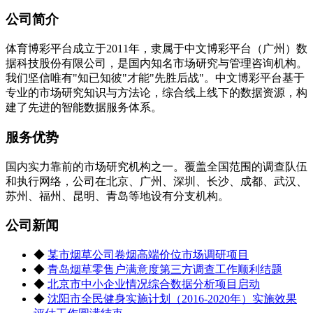
公司简介
体育博彩平台成立于2011年，隶属于中文博彩平台（广州）数
据科技股份有限公司，是国内知名市场研究与管理咨询机构。
我们坚信唯有"知已知彼"才能"先胜后战"。中文博彩平台基于
专业的市场研究知识与方法论，综合线上线下的数据资源，构
建了先进的智能数据服务体系。
服务优势
国内实力靠前的市场研究机构之一。覆盖全国范围的调查队伍
和执行网络，公司在北京、广州、深圳、长沙、成都、武汉、
苏州、福州、昆明、青岛等地设有分支机构。
公司新闻
◆
某市烟草公司卷烟高端价位市场调研项目
◆
青岛烟草零售户满意度第三方调查工作顺利结题
◆
北京市中小企业情况综合数据分析项目启动
◆
沈阳市全民健身实施计划（2016-2020年）实施效果