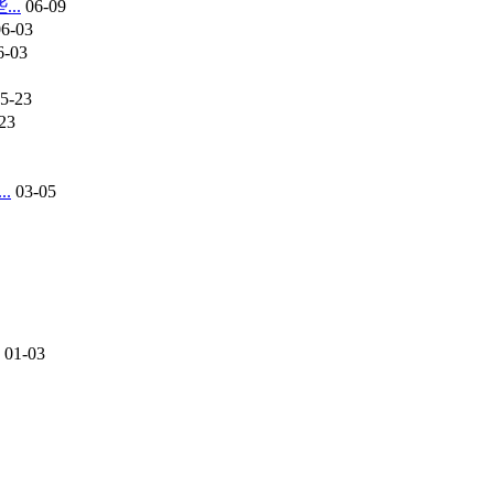
..
06-09
06-03
6-03
5-23
23
.
03-05
01-03