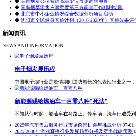
◆
某市烟草公司卷烟高端价位市场调研项目
◆
青岛烟草零售户满意度第三方调查工作顺利结题
◆
北京市中小企业情况综合数据分析项目启动
◆
沈阳市全民健身实施计划（2016-2020年）实施效果
新
闻资
讯
NEWS AND INFORMATION
电子烟发展历程
中国电子烟行业是疫情期间逆势增长的代表性行业之一，
新能源赐给燃油车一百零八种"死法"
不知从何时起，燃油车在马路上、停车场、洗车行遭受到的
2025年汽车售后服务行业市场前景机遇与挑战分析
07-01
2025-2030年游戏直播行业发展趋势分析及竞争战略预测