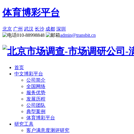
体育博彩平台
北京
广州
武汉
长沙
成都
深圳
010-88998848
admin@transbit.cn
首页
中文博彩平台
公司简介
全国网络
服务优势
发展历程
公司团队
典型案例
体育博彩平台
研究工具
客户满意度测评研究