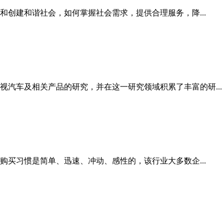
创建和谐社会，如何掌握社会需求，提供合理服务，降...
汽车及相关产品的研究，并在这一研究领域积累了丰富的研...
买习惯是简单、迅速、冲动、感性的，该行业大多数企...