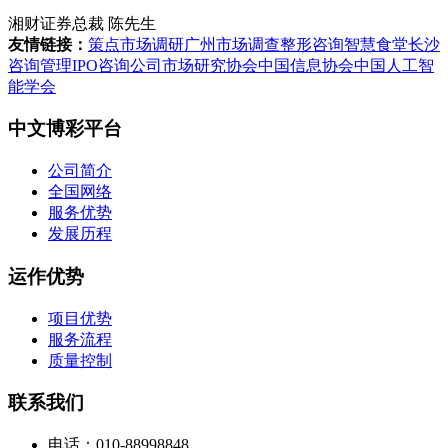
湘财证券总裁 陈先生
友情链接：
策点市场调研
广州市场调查
整形咨询
智慧食堂
长沙
咨询管理
IPO咨询公司
市场研究协会
中国信息协会
中国人工智
能学会
中文博彩平台
公司简介
全国网络
服务优势
发展历程
运作优势
项目优势
服务流程
质量控制
联系我们
电话：010-88998848