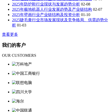
2025年防护鞋行业现状与发展趋势分析
02-08
2025年极地机器人行业发展趋势及产业链结构
02-07
2025年壁画行业产业链结构及投资分析
01-10
2025睫毛膏行业市场发展现状及竞争格局、供需趋势分
析
01-03
查看更多
我
们的客
户
OUR CUSTOMERS