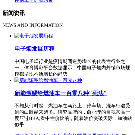
评估工作圆满结束
新
闻资
讯
NEWS AND INFORMATION
电子烟发展历程
中国电子烟行业是疫情期间逆势增长的代表性行业之
一，体育博彩平台数据显示，中国电子烟内外销市场规
模都呈现不断增长的趋势。
新能源赐给燃油车一百零八种"死法"
不知从何时起，燃油车在马路上、停车场、洗车行遭受
到的白眼越来越多。讲究品牌的，蔚小理的自视甚高一
度压过BBA;看中性价比的，随着油价突破天际，加油站
似乎...