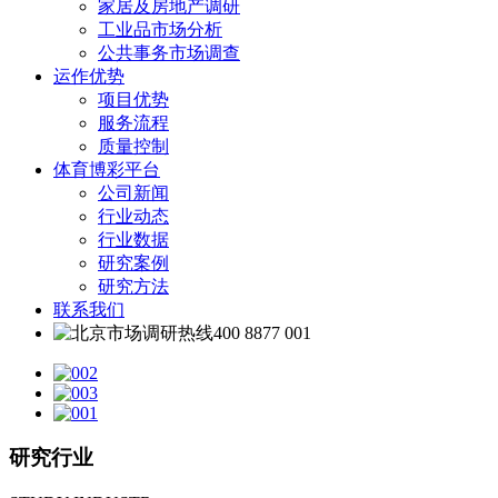
家居及房地产调研
工业品市场分析
公共事务市场调查
运作优势
项目优势
服务流程
质量控制
体育博彩平台
公司新闻
行业动态
行业数据
研究案例
研究方法
联系我们
400 8877 001
研
究行
业