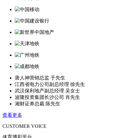
唐人神营销总监 于先生
江西省电力公司副总经理 徐先生
武汉保利地产副总经理 吴女士
波隆投资集团长沙公司 肖先生
湘财证券总裁 陈先生
查看更多
CUSTOMER VOICE
体育博彩平台