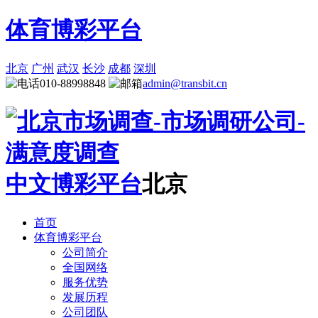
体育博彩平台
北京
广州
武汉
长沙
成都
深圳
010-88998848
admin@transbit.cn
中文博彩平台
北京
首页
体育博彩平台
公司简介
全国网络
服务优势
发展历程
公司团队