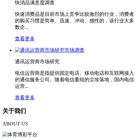
快消品满意度调查
快速消费品是目前市场上竞争比较激烈的行业，消费者
的购买习惯是简单、迅速、冲动、感性的，该行业大多
数企...
查看更多
通讯运营商市场研究
电信运营商是指提供固定电话、移动电话和互联网接入
的通信服务公司。随着电信重组的尘埃落地，国内电信
运营...
查看更多
关
于我
们
ABOUT US