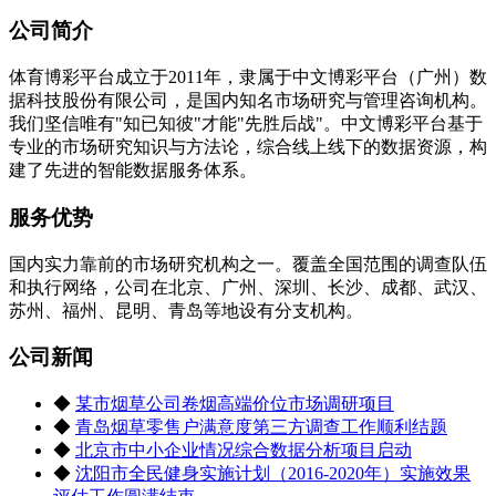
公司简介
体育博彩平台成立于2011年，隶属于中文博彩平台（广州）数
据科技股份有限公司，是国内知名市场研究与管理咨询机构。
我们坚信唯有"知已知彼"才能"先胜后战"。中文博彩平台基于
专业的市场研究知识与方法论，综合线上线下的数据资源，构
建了先进的智能数据服务体系。
服务优势
国内实力靠前的市场研究机构之一。覆盖全国范围的调查队伍
和执行网络，公司在北京、广州、深圳、长沙、成都、武汉、
苏州、福州、昆明、青岛等地设有分支机构。
公司新闻
◆
某市烟草公司卷烟高端价位市场调研项目
◆
青岛烟草零售户满意度第三方调查工作顺利结题
◆
北京市中小企业情况综合数据分析项目启动
◆
沈阳市全民健身实施计划（2016-2020年）实施效果