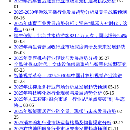
2025年汽车售后服务行业市场前景机遇与挑战分析
07-
01
2025-2030年游戏直播行业发展趋势分析及竞争战略预测
06-16
2025年体育产业发展趋势分析：迎来"机器人+"时代，这
些...
06-09
端午假期，北京共接待游客821.1万人次，同比增长5.4%
06-03
2025年再生资源回收行业市场深度调研及未来发展趋势
06-03
2025年美容机构行业现状与发展趋势分析
05-27
全民健身3.0时代：文体设施供需重构与智慧化转型研究
05-23
智能视觉革命：2025-2030年中国计算机视觉产业演进
05-23
2025年法律服务行业市场分析及发展趋势预测
05-15
2025年科技孵化器行业现状与发展趋势分析
05-15
2025年人工智能+融合市场：行业从"单点突破"到"生态
协...
03-05
2025年智能家居产业链全景、现状与未来发展趋势
02-
25
2025消毒碗柜行业市场运营格局及销售渠道分析
02-17
2025在线地图服务行业市场未来发展趋势预测
02-11