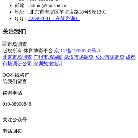
邮箱：admin@transbit.cn
地址：北京市海淀区羊坊店路18号S座1301
Q Q：
228997001（在线咨询）
关注我们
版权所有 体育博彩平台
京ICP备19056232号-1
北京市场调查
广州市场调研
武汉市场调查
长沙市场调查
成都
市场调研公司
深圳数据统计
QQ在线咨询
给我们留言
咨询电话
010-88998848
关注公众号
电话回拨