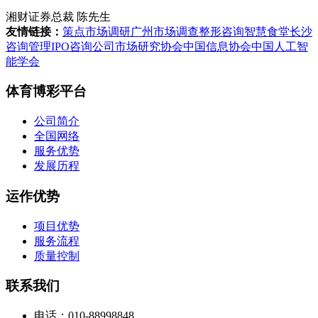
湘财证券总裁 陈先生
友情链接：
策点市场调研
广州市场调查
整形咨询
智慧食堂
长沙
咨询管理
IPO咨询公司
市场研究协会
中国信息协会
中国人工智
能学会
体育博彩平台
公司简介
全国网络
服务优势
发展历程
运作优势
项目优势
服务流程
质量控制
联系我们
电话：010-88998848