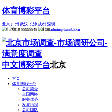
体育博彩平台
北京
广州
武汉
长沙
成都
深圳
010-88998848
admin@transbit.cn
中文博彩平台
北京
首页
体育博彩平台
公司简介
全国网络
服务优势
发展历程
公司团队