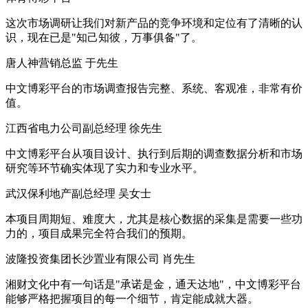
这次市场调研让我们对新产品的竞争环境和定位有了清晰的认
识，现在已是"知己知彼，万事俱备"了。
唐人神营销总监 于先生
中文博彩平台的市场调查报告完整、系统、客观准，非常有价
值。
江西省电力公司副总经理 徐先生
中文博彩平台从项目设计、执行到后期的调查数据分析和市场
研究等环节确实体现了实力和专业水平。
武汉保利地产副总经理 吴女士
本项目周期短、难度大，尤其是核心数据的采集是需要一些功
力的，项目成果完全符合我们的预期。
波隆投资集团长沙置业有限公司 肖先生
湘财文化中有一句话是"承诺是金，通天达地"，中文博彩平台
能够严格把握项目的每一个细节，肯定能成就大器。