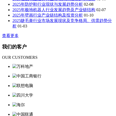
2025年防护鞋行业现状与发展趋势分析
02-08
2025年极地机器人行业发展趋势及产业链结构
02-07
2025年壁画行业产业链结构及投资分析
01-10
2025睫毛膏行业市场发展现状及竞争格局、供需趋势分
析
01-03
查看更多
我
们的客
户
OUR CUSTOMERS