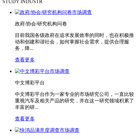
STUDY INDUSTR
政府/协会/研究机构问卷
目前我国各级政府在追求发展效率的同时，也在积极推
动和创建和谐社会，如何掌握社会需求，提供合理服
务，降...
查看更多
中文博彩平台
中文博彩平台作为一家专业的市场研究公司，一直比较
重视汽车及相关产品的研究，并在这一研究领域积累了
丰富的研...
查看更多