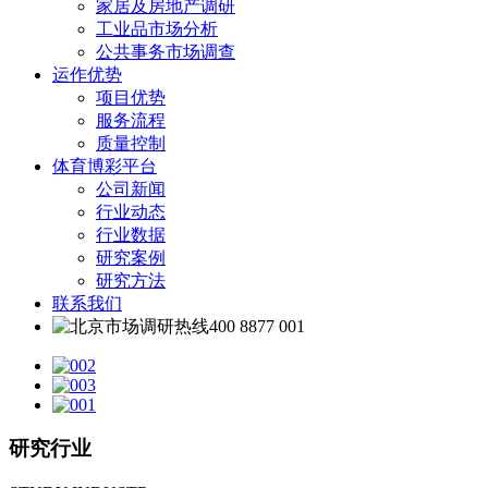
家居及房地产调研
工业品市场分析
公共事务市场调查
运作优势
项目优势
服务流程
质量控制
体育博彩平台
公司新闻
行业动态
行业数据
研究案例
研究方法
联系我们
400 8877 001
研
究行
业