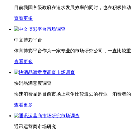
目前我国各级政府在追求发展效率的同时，也在积极推动和
查看更多
中文博彩平台
体育博彩平台作为一家专业的市场研究公司，一直比较重视
查看更多
快消品满意度调查
快速消费品是目前市场上竞争比较激烈的行业，消费者的购
查看更多
通讯运营商市场研究