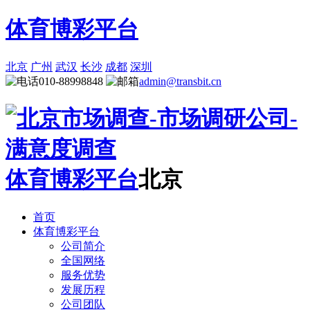
体育博彩平台
北京
广州
武汉
长沙
成都
深圳
010-88998848
admin@transbit.cn
体育博彩平台
北京
首页
体育博彩平台
公司简介
全国网络
服务优势
发展历程
公司团队