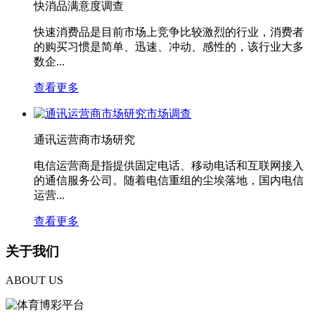
快消品满意度调查
快速消费品是目前市场上竞争比较激烈的行业，消费者
的购买习惯是简单、迅速、冲动、感性的，该行业大多
数企...
查看更多
通讯运营商市场研究
电信运营商是指提供固定电话、移动电话和互联网接入
的通信服务公司。随着电信重组的尘埃落地，国内电信
运营...
查看更多
关
于我
们
ABOUT US