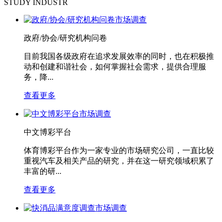
STUDY INDUSTR
政府/协会/研究机构问卷
目前我国各级政府在追求发展效率的同时，也在积极推
动和创建和谐社会，如何掌握社会需求，提供合理服
务，降...
查看更多
中文博彩平台
体育博彩平台作为一家专业的市场研究公司，一直比较
重视汽车及相关产品的研究，并在这一研究领域积累了
丰富的研...
查看更多