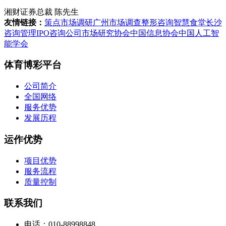
湘财证券总裁 陈先生
友情链接：
策点市场调研
广州市场调查
整形咨询
智慧食堂
长沙
咨询管理
IPO咨询公司
市场研究协会
中国信息协会
中国人工智
能学会
体育博彩平台
公司简介
全国网络
服务优势
发展历程
运作优势
项目优势
服务流程
质量控制
联系我们
电话：010-88998848