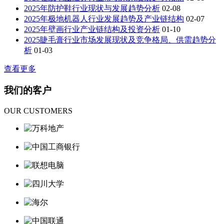
2025年防护鞋行业现状与发展趋势分析
02-08
2025年极地机器人行业发展趋势及产业链结构
02-07
2025年壁画行业产业链结构及投资分析
01-10
2025睫毛膏行业市场发展现状及竞争格局、供需趋势分
析
01-03
查看更多
我
们的客
户
OUR CUSTOMERS