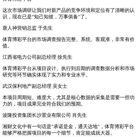
这次市场调研让我们对新产品的竞争环境和定位有了清晰的认
识，现在已是"知己知彼，万事俱备"了。
唐人神营销总监 于先生
体育博彩平台的市场调查报告完整、系统、客观准，非常有价
值。
江西省电力公司副总经理 徐先生
体育博彩平台从项目设计、执行到后期的调查数据分析和市场
研究等环节确实体现了实力和专业水平。
武汉保利地产副总经理 吴女士
本项目周期短、难度大，尤其是核心数据的采集是需要一些功
力的，项目成果完全符合我们的预期。
波隆投资集团长沙置业有限公司 肖先生
湘财文化中有一句话是"承诺是金，通天达地"，体育博彩平台
能够严格把握项目的每一个细节，肯定能成就大器。