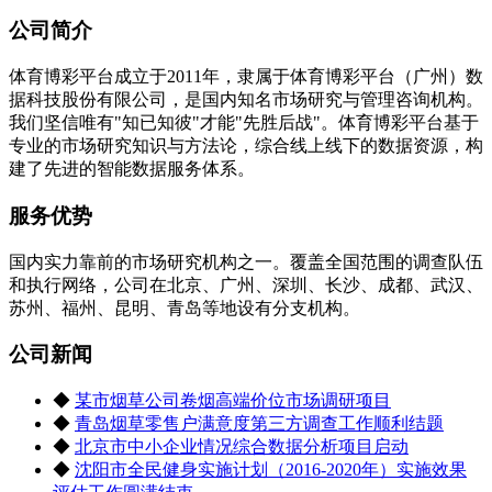
公司简介
体育博彩平台成立于2011年，隶属于体育博彩平台（广州）数
据科技股份有限公司，是国内知名市场研究与管理咨询机构。
我们坚信唯有"知已知彼"才能"先胜后战"。体育博彩平台基于
专业的市场研究知识与方法论，综合线上线下的数据资源，构
建了先进的智能数据服务体系。
服务优势
国内实力靠前的市场研究机构之一。覆盖全国范围的调查队伍
和执行网络，公司在北京、广州、深圳、长沙、成都、武汉、
苏州、福州、昆明、青岛等地设有分支机构。
公司新闻
◆
某市烟草公司卷烟高端价位市场调研项目
◆
青岛烟草零售户满意度第三方调查工作顺利结题
◆
北京市中小企业情况综合数据分析项目启动
◆
沈阳市全民健身实施计划（2016-2020年）实施效果