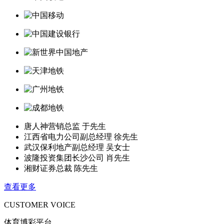
唐人神营销总监 于先生
江西省电力公司副总经理 徐先生
武汉保利地产副总经理 吴女士
波隆投资集团长沙公司 肖先生
湘财证券总裁 陈先生
查看更多
CUSTOMER VOICE
体育博彩平台