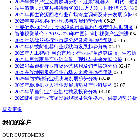
2025年体育产业发展趋势分析：迎来"机器人+"时代，这些.
端午假期，北京共接待游客821.1万人次，同比增长5.4%
2025年再生资源回收行业市场深度调研及未来发展趋势
0
2025年美容机构行业现状与发展趋势分析
05-27
全民健身3.0时代：文体设施供需重构与智慧化转型研究
0
智能视觉革命：2025-2030年中国计算机视觉产业演进
05-
2025年法律服务行业市场分析及发展趋势预测
05-15
2025年科技孵化器行业现状与发展趋势分析
05-15
2025年人工智能+融合市场：行业从"单点突破"到"生态协..
2025年智能家居产业链全景、现状与未来发展趋势
02-25
2025消毒碗柜行业市场运营格局及销售渠道分析
02-17
2025在线地图服务行业市场未来发展趋势预测
02-11
2025年防护鞋行业现状与发展趋势分析
02-08
2025年极地机器人行业发展趋势及产业链结构
02-07
2025年壁画行业产业链结构及投资分析
01-10
2025睫毛膏行业市场发展现状及竞争格局、供需趋势分析
查看更多
我
们的客
户
OUR CUSTOMERS