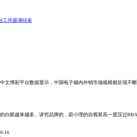
评估工作圆满结束
中文博彩平台数据显示，中国电子烟内外销市场规模都呈现不断
白眼越来越多。讲究品牌的，蔚小理的自视甚高一度压过BBA;
06-16