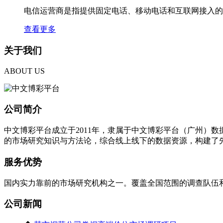
电信运营商是指提供固定电话、移动电话和互联网接入的通
查看更多
关
于我
们
ABOUT US
公司简介
中文博彩平台成立于2011年，隶属于中文博彩平台（广州）
的市场研究知识与方法论，综合线上线下的数据资源，构建了
服务优势
国内实力靠前的市场研究机构之一。覆盖全国范围的调查队伍
公司新闻