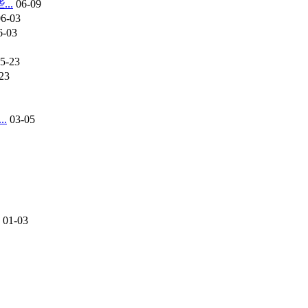
..
06-09
06-03
6-03
5-23
23
.
03-05
01-03