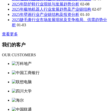
2025年防护鞋行业现状与发展趋势分析
02-08
2025年极地机器人行业发展趋势及产业链结构
02-07
2025年壁画行业产业链结构及投资分析
01-10
2025睫毛膏行业市场发展现状及竞争格局、供需趋势分
析
01-03
查看更多
我
们的客
户
OUR CUSTOMERS