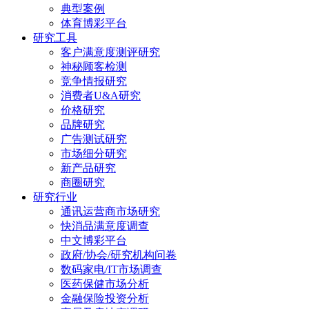
典型案例
体育博彩平台
研究工具
客户满意度测评研究
神秘顾客检测
竞争情报研究
消费者U&A研究
价格研究
品牌研究
广告测试研究
市场细分研究
新产品研究
商圈研究
研究行业
通讯运营商市场研究
快消品满意度调查
中文博彩平台
政府/协会/研究机构问卷
数码家电/IT市场调查
医药保健市场分析
金融保险投资分析