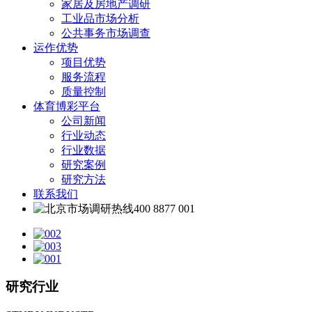
家居及房地产调研
工业品市场分析
公共事务市场调查
运作优势
项目优势
服务流程
质量控制
体育博彩平台
公司新闻
行业动态
行业数据
研究案例
研究方法
联系我们
400 8877 001
研
究行
业