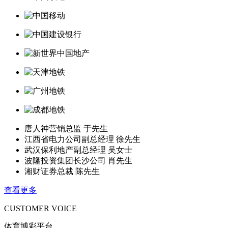
唐人神营销总监 于先生
江西省电力公司副总经理 徐先生
武汉保利地产副总经理 吴女士
波隆投资集团长沙公司 肖先生
湘财证券总裁 陈先生
查看更多
CUSTOMER VOICE
体育博彩平台