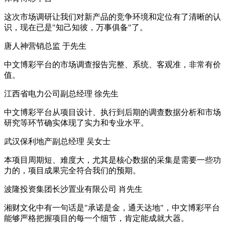
这次市场调研让我们对新产品的竞争环境和定位有了清晰的认
识，现在已是"知己知彼，万事俱备"了。
唐人神营销总监 于先生
中文博彩平台的市场调查报告完整、系统、客观准，非常有价
值。
江西省电力公司副总经理 徐先生
中文博彩平台从项目设计、执行到后期的调查数据分析和市场
研究等环节确实体现了实力和专业水平。
武汉保利地产副总经理 吴女士
本项目周期短、难度大，尤其是核心数据的采集是需要一些功
力的，项目成果完全符合我们的预期。
波隆投资集团长沙置业有限公司 肖先生
湘财文化中有一句话是"承诺是金，通天达地"，中文博彩平台
能够严格把握项目的每一个细节，肯定能成就大器。