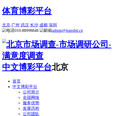
体育博彩平台
北京
广州
武汉
长沙
成都
深圳
010-88998848
admin@transbit.cn
中文博彩平台
北京
首页
中文博彩平台
公司简介
全国网络
服务优势
发展历程
公司团队