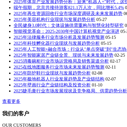
2025年体育产业发展趋势分析：迎来"机器人+"时代，这些.
端午假期，北京共接待游客821.1万人次，同比增长5.4%
2025年再生资源回收行业市场深度调研及未来发展趋势
0
2025年美容机构行业现状与发展趋势分析
05-27
全民健身3.0时代：文体设施供需重构与智慧化转型研究
0
智能视觉革命：2025-2030年中国计算机视觉产业演进
05-
2025年法律服务行业市场分析及发展趋势预测
05-15
2025年科技孵化器行业现状与发展趋势分析
05-15
2025年人工智能+融合市场：行业从"单点突破"到"生态协..
2025年智能家居产业链全景、现状与未来发展趋势
02-25
2025消毒碗柜行业市场运营格局及销售渠道分析
02-17
2025在线地图服务行业市场未来发展趋势预测
02-11
2025年防护鞋行业现状与发展趋势分析
02-08
2025年极地机器人行业发展趋势及产业链结构
02-07
2025年壁画行业产业链结构及投资分析
01-10
2025睫毛膏行业市场发展现状及竞争格局、供需趋势分析
查看更多
我
们的客
户
OUR CUSTOMERS