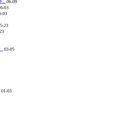
..
06-09
06-03
6-03
5-23
23
.
03-05
01-03