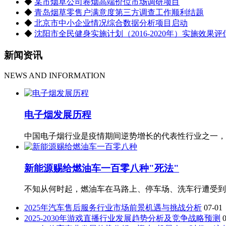
◆
某市烟草公司卷烟高端价位市场调研项目
◆
青岛烟草零售户满意度第三方调查工作顺利结题
◆
北京市中小企业情况综合数据分析项目启动
◆
沈阳市全民健身实施计划（2016-2020年）实施效果
新
闻资
讯
NEWS AND INFORMATION
电子烟发展历程
中国电子烟行业是疫情期间逆势增长的代表性行业之一，
新能源赐给燃油车一百零八种"死法"
不知从何时起，燃油车在马路上、停车场、洗车行遭受到的
2025年汽车售后服务行业市场前景机遇与挑战分析
07-01
2025-2030年游戏直播行业发展趋势分析及竞争战略预测