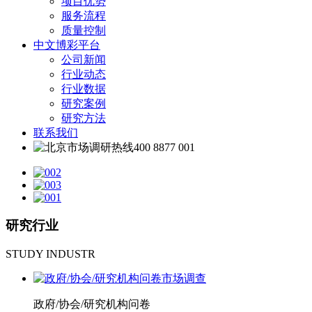
项目优势
服务流程
质量控制
中文博彩平台
公司新闻
行业动态
行业数据
研究案例
研究方法
联系我们
400 8877 001
研
究行
业
STUDY INDUSTR
政府/协会/研究机构问卷