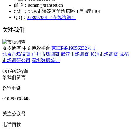
邮箱：admin@transbit.cn
地址：北京市海淀区羊坊店路18号S座1301
Q Q：
228997001（在线咨询）
关注我们
版权所有 中文博彩平台
京ICP备19056232号-1
北京市场调查
广州市场调研
武汉市场调查
长沙市场调查
成都
市场调研公司
深圳数据统计
QQ在线咨询
给我们留言
咨询电话
010-88998848
关注公众号
电话回拨