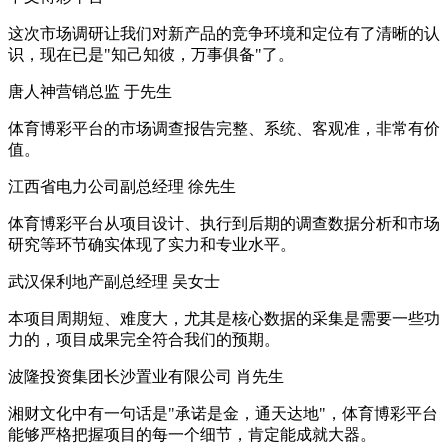
这次市场调研让我们对新产品的竞争环境和定位有了清晰的认
识，现在已是"知己知彼，万事俱备"了。
唐人神营销总监 于先生
体育博彩平台的市场调查报告完整、系统、客观准，非常有价
值。
江西省电力公司副总经理 徐先生
体育博彩平台从项目设计、执行到后期的调查数据分析和市场
研究等环节确实体现了实力和专业水平。
武汉保利地产副总经理 吴女士
本项目周期短、难度大，尤其是核心数据的采集是需要一些功
力的，项目成果完全符合我们的预期。
波隆投资集团长沙置业有限公司 肖先生
湘财文化中有一句话是"承诺是金，通天达地"，体育博彩平台
能够严格把握项目的每一个细节，肯定能成就大器。