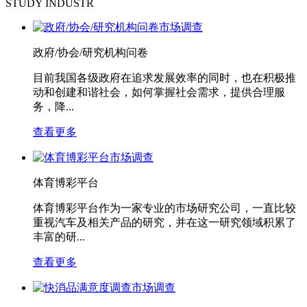
STUDY INDUSTR
政府/协会/研究机构问卷
目前我国各级政府在追求发展效率的同时，也在积极推
动和创建和谐社会，如何掌握社会需求，提供合理服
务，降...
查看更多
体育博彩平台
体育博彩平台作为一家专业的市场研究公司，一直比较
重视汽车及相关产品的研究，并在这一研究领域积累了
丰富的研...
查看更多