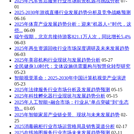
2025年汽车售后服务行业市场前景机遇与挑战分析
07-
01
2025-2030年游戏直播行业发展趋势分析及竞争战略预测
06-16
2025年体育产业发展趋势分析：迎来"机器人+"时代，这
些...
06-09
端午假期，北京共接待游客821.1万人次，同比增长5.4%
06-03
2025年再生资源回收行业市场深度调研及未来发展趋势
06-03
2025年美容机构行业现状与发展趋势分析
05-27
全民健身3.0时代：文体设施供需重构与智慧化转型研究
05-23
智能视觉革命：2025-2030年中国计算机视觉产业演进
05-23
2025年法律服务行业市场分析及发展趋势预测
05-15
2025年科技孵化器行业现状与发展趋势分析
05-15
2025年人工智能+融合市场：行业从"单点突破"到"生态
协...
03-05
2025年智能家居产业链全景、现状与未来发展趋势
02-
25
2025消毒碗柜行业市场运营格局及销售渠道分析
02-17
2025在线地图服务行业市场未来发展趋势预测
02-11