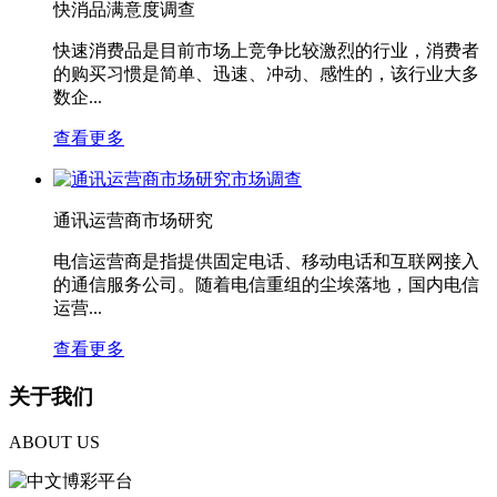
快消品满意度调查
快速消费品是目前市场上竞争比较激烈的行业，消费者
的购买习惯是简单、迅速、冲动、感性的，该行业大多
数企...
查看更多
通讯运营商市场研究
电信运营商是指提供固定电话、移动电话和互联网接入
的通信服务公司。随着电信重组的尘埃落地，国内电信
运营...
查看更多
关
于我
们
ABOUT US