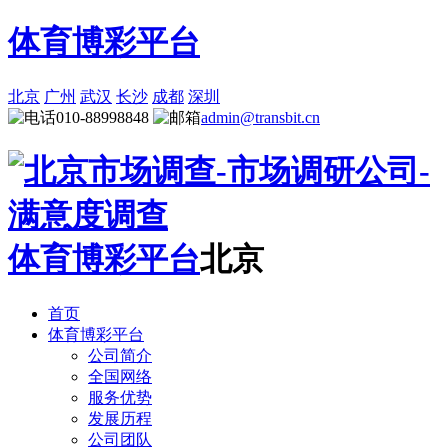
体育博彩平台
北京
广州
武汉
长沙
成都
深圳
010-88998848
admin@transbit.cn
体育博彩平台
北京
首页
体育博彩平台
公司简介
全国网络
服务优势
发展历程
公司团队