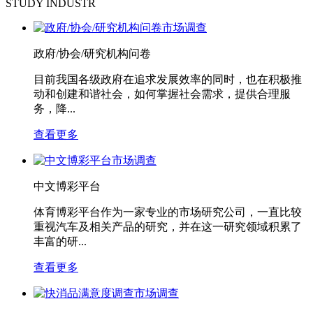
STUDY INDUSTR
政府/协会/研究机构问卷
目前我国各级政府在追求发展效率的同时，也在积极推
动和创建和谐社会，如何掌握社会需求，提供合理服
务，降...
查看更多
中文博彩平台
体育博彩平台作为一家专业的市场研究公司，一直比较
重视汽车及相关产品的研究，并在这一研究领域积累了
丰富的研...
查看更多