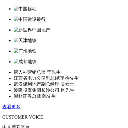
唐人神营销总监 于先生
江西省电力公司副总经理 徐先生
武汉保利地产副总经理 吴女士
波隆投资集团长沙公司 肖先生
湘财证券总裁 陈先生
查看更多
CUSTOMER VOICE
中文博彩平台