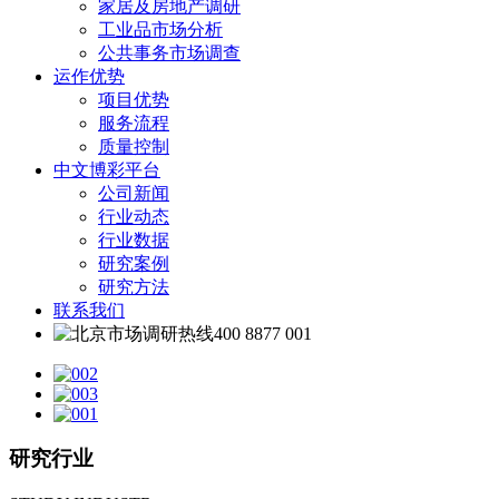
家居及房地产调研
工业品市场分析
公共事务市场调查
运作优势
项目优势
服务流程
质量控制
中文博彩平台
公司新闻
行业动态
行业数据
研究案例
研究方法
联系我们
400 8877 001
研
究行
业