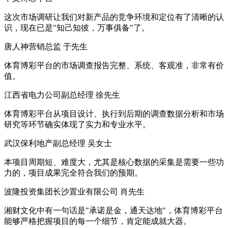
这次市场调研让我们对新产品的竞争环境和定位有了清晰的认
识，现在已是"知己知彼，万事俱备"了。
唐人神营销总监 于先生
体育博彩平台的市场调查报告完整、系统、客观准，非常有价
值。
江西省电力公司副总经理 徐先生
体育博彩平台从项目设计、执行到后期的调查数据分析和市场
研究等环节确实体现了实力和专业水平。
武汉保利地产副总经理 吴女士
本项目周期短、难度大，尤其是核心数据的采集是需要一些功
力的，项目成果完全符合我们的预期。
波隆投资集团长沙置业有限公司 肖先生
湘财文化中有一句话是"承诺是金，通天达地"，体育博彩平台
能够严格把握项目的每一个细节，肯定能成就大器。