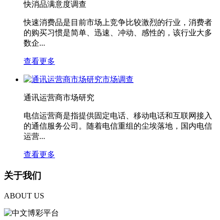
快消品满意度调查
快速消费品是目前市场上竞争比较激烈的行业，消费者
的购买习惯是简单、迅速、冲动、感性的，该行业大多
数企...
查看更多
通讯运营商市场研究
电信运营商是指提供固定电话、移动电话和互联网接入
的通信服务公司。随着电信重组的尘埃落地，国内电信
运营...
查看更多
关
于我
们
ABOUT US