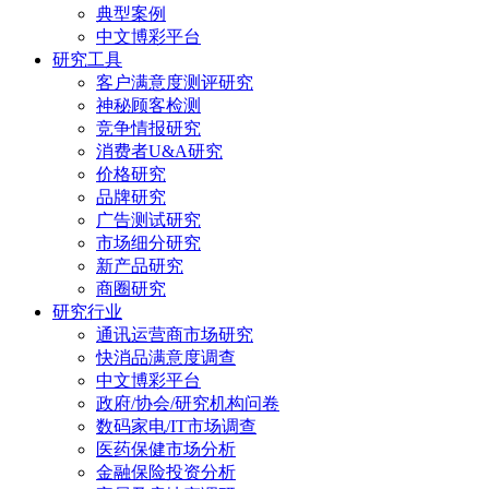
典型案例
中文博彩平台
研究工具
客户满意度测评研究
神秘顾客检测
竞争情报研究
消费者U&A研究
价格研究
品牌研究
广告测试研究
市场细分研究
新产品研究
商圈研究
研究行业
通讯运营商市场研究
快消品满意度调查
中文博彩平台
政府/协会/研究机构问卷
数码家电/IT市场调查
医药保健市场分析
金融保险投资分析