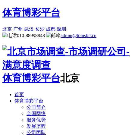
体育博彩平台
北京
广州
武汉
长沙
成都
深圳
010-88998848
admin@transbit.cn
体育博彩平台
北京
首页
体育博彩平台
公司简介
全国网络
服务优势
发展历程
公司团队