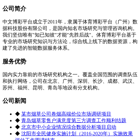
公司简介
中文博彩平台成立于2011年，隶属于体育博彩平台（广州）数
据科技股份有限公司，是国内知名市场研究与管理咨询机构。
我们坚信唯有"知已知彼"才能"先胜后战"。体育博彩平台基于
专业的市场研究知识与方法论，综合线上线下的数据资源，构
建了先进的智能数据服务体系。
服务优势
国内实力靠前的市场研究机构之一。覆盖全国范围的调查队伍
和执行网络，公司在北京、广州、深圳、长沙、成都、武汉、
苏州、福州、昆明、青岛等地设有分支机构。
公司新闻
◆
某市烟草公司卷烟高端价位市场调研项目
◆
青岛烟草零售户满意度第三方调查工作顺利结题
◆
北京市中小企业情况综合数据分析项目启动
◆
沈阳市全民健身实施计划（2016-2020年）实施效果