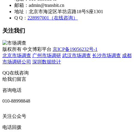
邮箱：admin@transbit.cn
地址：北京市海淀区羊坊店路18号S座1301
Q Q：
228997001（在线咨询）
关注我们
版权所有 中文博彩平台
京ICP备19056232号-1
北京市场调查
广州市场调研
武汉市场调查
长沙市场调查
成都
市场调研公司
深圳数据统计
QQ在线咨询
给我们留言
咨询电话
010-88998848
关注公众号
电话回拨