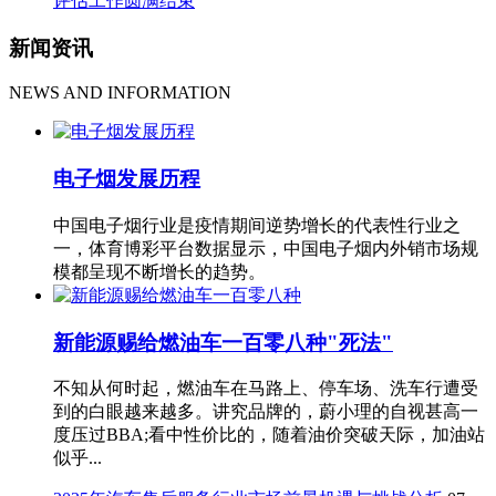
评估工作圆满结束
新
闻资
讯
NEWS AND INFORMATION
电子烟发展历程
中国电子烟行业是疫情期间逆势增长的代表性行业之
一，体育博彩平台数据显示，中国电子烟内外销市场规
模都呈现不断增长的趋势。
新能源赐给燃油车一百零八种"死法"
不知从何时起，燃油车在马路上、停车场、洗车行遭受
到的白眼越来越多。讲究品牌的，蔚小理的自视甚高一
度压过BBA;看中性价比的，随着油价突破天际，加油站
似乎...