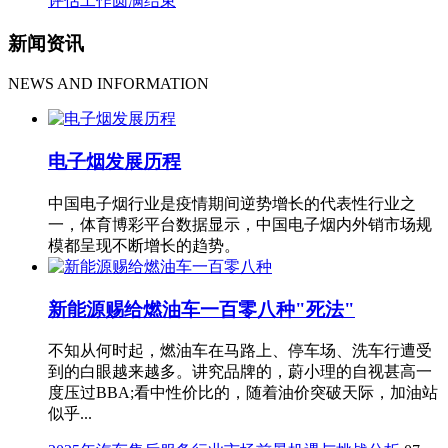
评估工作圆满结束
新
闻资
讯
NEWS AND INFORMATION
电子烟发展历程
中国电子烟行业是疫情期间逆势增长的代表性行业之
一，体育博彩平台数据显示，中国电子烟内外销市场规
模都呈现不断增长的趋势。
新能源赐给燃油车一百零八种"死法"
不知从何时起，燃油车在马路上、停车场、洗车行遭受
到的白眼越来越多。讲究品牌的，蔚小理的自视甚高一
度压过BBA;看中性价比的，随着油价突破天际，加油站
似乎...