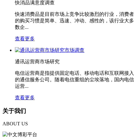
快消品满意度调查
快速消费品是目前市场上竞争比较激烈的行业，消费者
的购买习惯是简单、迅速、冲动、感性的，该行业大多
数企...
查看更多
通讯运营商市场研究
电信运营商是指提供固定电话、移动电话和互联网接入
的通信服务公司。随着电信重组的尘埃落地，国内电信
运营...
查看更多
关
于我
们
ABOUT US