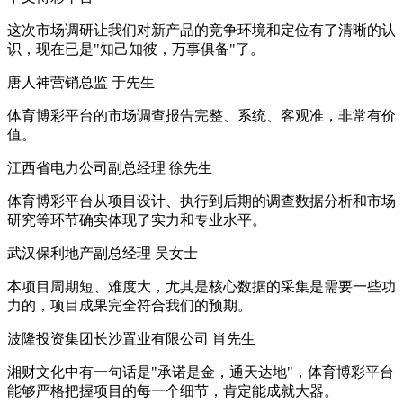
这次市场调研让我们对新产品的竞争环境和定位有了清晰的认
识，现在已是"知己知彼，万事俱备"了。
唐人神营销总监 于先生
体育博彩平台的市场调查报告完整、系统、客观准，非常有价
值。
江西省电力公司副总经理 徐先生
体育博彩平台从项目设计、执行到后期的调查数据分析和市场
研究等环节确实体现了实力和专业水平。
武汉保利地产副总经理 吴女士
本项目周期短、难度大，尤其是核心数据的采集是需要一些功
力的，项目成果完全符合我们的预期。
波隆投资集团长沙置业有限公司 肖先生
湘财文化中有一句话是"承诺是金，通天达地"，体育博彩平台
能够严格把握项目的每一个细节，肯定能成就大器。