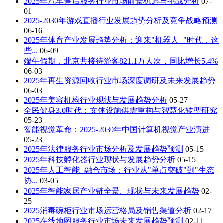
2025年汽车售后服务行业市场前景机遇与挑战分析
07-
01
2025-2030年游戏直播行业发展趋势分析及竞争战略预测
06-16
2025年体育产业发展趋势分析：迎来"机器人+"时代，这
些...
06-09
端午假期，北京共接待游客821.1万人次，同比增长5.4%
06-03
2025年再生资源回收行业市场深度调研及未来发展趋势
06-03
2025年美容机构行业现状与发展趋势分析
05-27
全民健身3.0时代：文体设施供需重构与智慧化转型研究
05-23
智能视觉革命：2025-2030年中国计算机视觉产业演进
05-23
2025年法律服务行业市场分析及发展趋势预测
05-15
2025年科技孵化器行业现状与发展趋势分析
05-15
2025年人工智能+融合市场：行业从"单点突破"到"生态
协...
03-05
2025年智能家居产业链全景、现状与未来发展趋势
02-
25
2025消毒碗柜行业市场运营格局及销售渠道分析
02-17
2025在线地图服务行业市场未来发展趋势预测
02-11