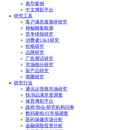
典型案例
中文博彩平台
研究工具
客户满意度测评研究
神秘顾客检测
竞争情报研究
消费者U&A研究
价格研究
品牌研究
广告测试研究
市场细分研究
新产品研究
商圈研究
研究行业
通讯运营商市场研究
快消品满意度调查
体育博彩平台
政府/协会/研究机构问卷
数码家电/IT市场调查
医药保健市场分析
金融保险投资分析