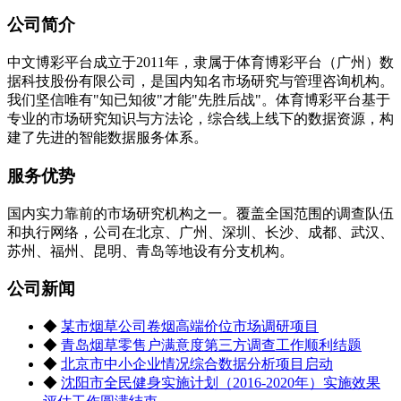
公司简介
中文博彩平台成立于2011年，隶属于体育博彩平台（广州）数
据科技股份有限公司，是国内知名市场研究与管理咨询机构。
我们坚信唯有"知已知彼"才能"先胜后战"。体育博彩平台基于
专业的市场研究知识与方法论，综合线上线下的数据资源，构
建了先进的智能数据服务体系。
服务优势
国内实力靠前的市场研究机构之一。覆盖全国范围的调查队伍
和执行网络，公司在北京、广州、深圳、长沙、成都、武汉、
苏州、福州、昆明、青岛等地设有分支机构。
公司新闻
◆
某市烟草公司卷烟高端价位市场调研项目
◆
青岛烟草零售户满意度第三方调查工作顺利结题
◆
北京市中小企业情况综合数据分析项目启动
◆
沈阳市全民健身实施计划（2016-2020年）实施效果